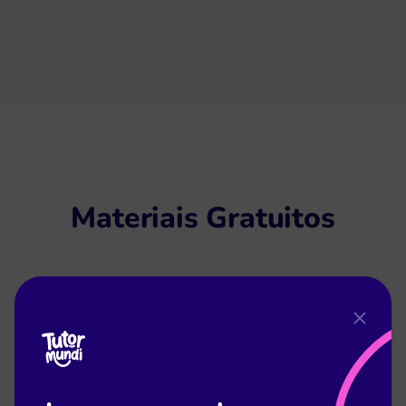
Materiais Gratuitos