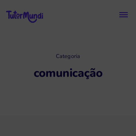
Categoria
comunicação