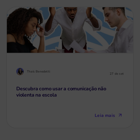
Thaís Benedetti
27 de set
Descubra como usar a comunicação não
violenta na escola
Leia mais