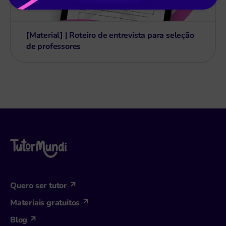
[Material] | Roteiro de entrevista para seleção
de professores
Quero ser tutor
Materiais gratuitos
Blog