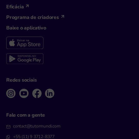
Eficácia
Programa de criadores
Baixe o aplicativo
Redes sociais
Fale com a gente
contact@tutormundi.com
+55 (11) 9 3712-8377