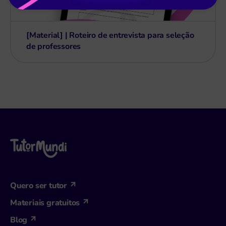
[Material] | Roteiro de entrevista para seleção
de professores
Quero ser tutor
Materiais gratuitos
Blog