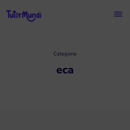
Categoria
eca