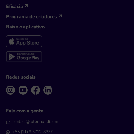
Eficácia
Programa de criadores
Baixe o aplicativo
Redes sociais
Fale com a gente
contact@tutormundi.com
+55 (11) 9 3712-8377