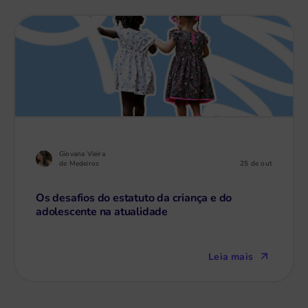
Giovana Vieira
25 de out
de Medeiros
Os desafios do estatuto da criança e do
adolescente na atualidade
Leia mais