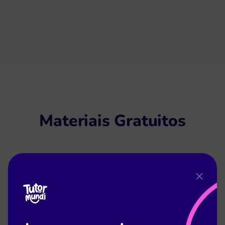
Materiais Gratuitos