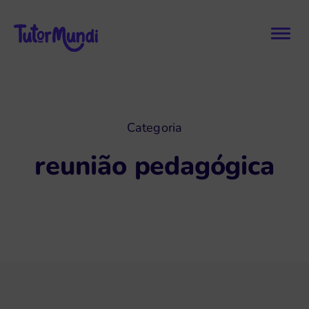
Categoria
reunião pedagógica