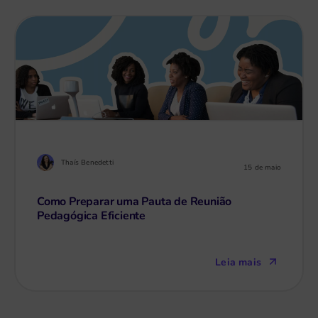
Thaís Benedetti
15 de maio
Como Preparar uma Pauta de Reunião
Pedagógica Eficiente
Leia mais