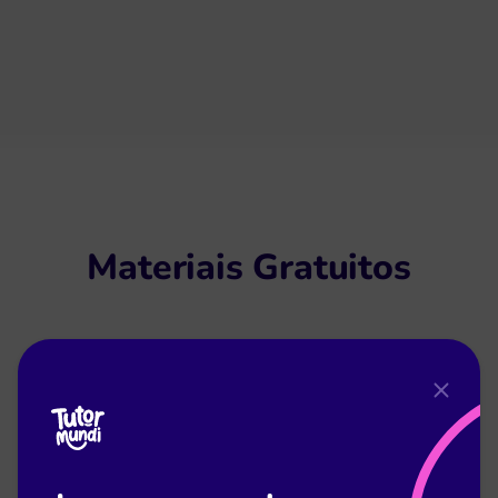
Materiais Gratuitos