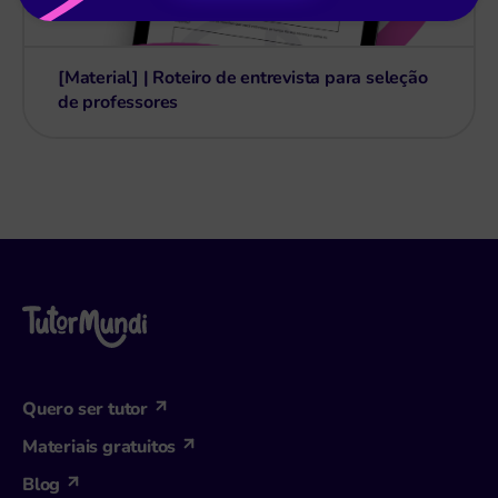
[Material] | Roteiro de entrevista para seleção
de professores
Quero ser tutor
Materiais gratuitos
Blog