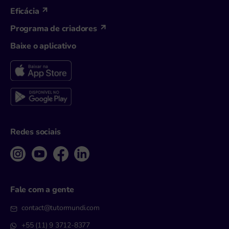
Eficácia
Programa de criadores
Baixe o aplicativo
Redes sociais
Fale com a gente
contact@tutormundi.com
+55 (11) 9 3712-8377