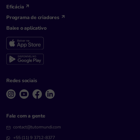
Eficácia
Programa de criadores
Baixe o aplicativo
Redes sociais
Fale com a gente
contact@tutormundi.com
+55 (11) 9 3712-8377