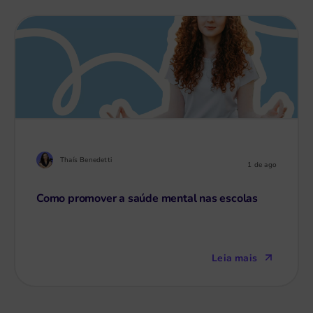
Thaís Benedetti
1 de ago
Como promover a saúde mental nas escolas
Leia mais