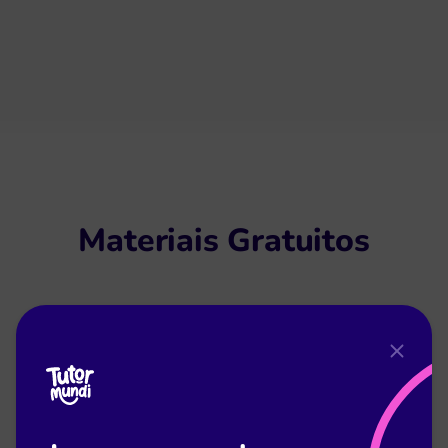
Materiais Gratuitos