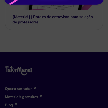
[Material] | Roteiro de entrevista para seleção
de professores
Quero ser tutor
Materiais gratuitos
Blog