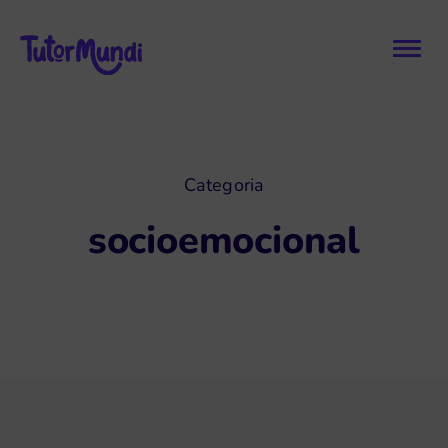
Categoria
socioemocional