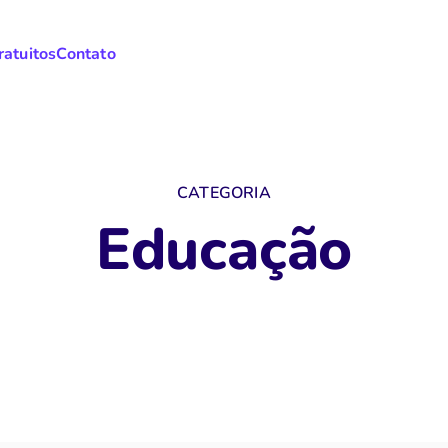
ratuitos
Contato
CATEGORIA
Educação