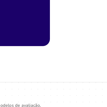
modelos de avaliação,