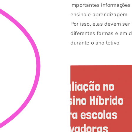
importantes informações
ensino e aprendizagem.
Por isso, elas devem ser
diferentes formas e em 
durante o ano letivo.