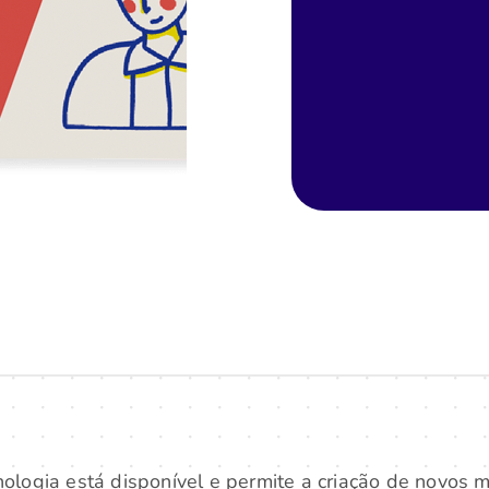
cnologia está disponível e permite a criação de novos 