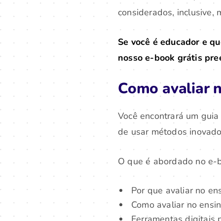
considerados, inclusive,
Se você é educador e qu
nosso e-book grátis pre
Como avaliar n
Você encontrará um guia 
de usar métodos inovador
O que é abordado no e-
Por que avaliar no ens
Como avaliar no ensin
Ferramentas digitais 