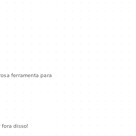
rosa ferramenta para
fora disso!