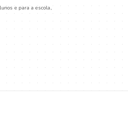
lunos e para a escola,