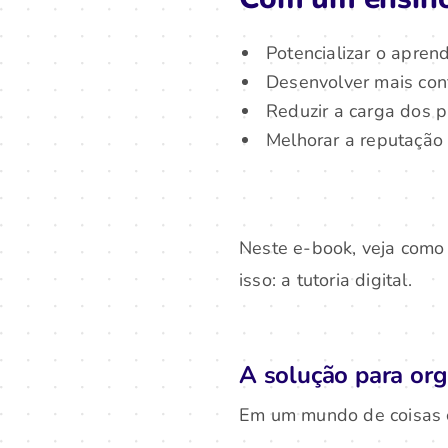
Potencializar o apren
Desenvolver mais con
Reduzir a carga dos p
Melhorar a reputação 
Neste e-book, veja como
isso: a tutoria digital.
A solução para org
Em um mundo de coisas ca