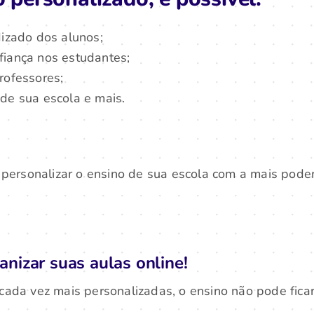
dizado dos alunos;
fiança nos estudantes;
rofessores;
de sua escola e mais.
 personalizar o ensino de sua escola com a mais pode
anizar suas aulas online!
da vez mais personalizadas, o ensino não pode ficar 