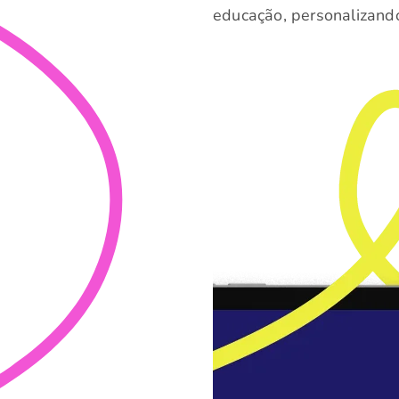
educação, personalizando