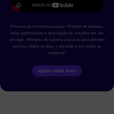
O futuro da monitoria escolar. Plantão de dúvidas,
aulas particulares e orientação de estudos em um
só lugar. Milhares de tutores a postos para atender
na hora, todos os dias, o dia todo e em todas as
matérias!
Quero saber mais