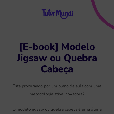
[E-book] Modelo
Jigsaw ou Quebra
Cabeça
Está procurando por um plano de aula com uma
metodologia ativa inovadora?
O modelo jigsaw ou quebra cabeça é uma ótima