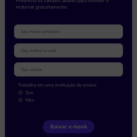
Preencha os campos abaixo para receber o
material gratuitamente
Trabalho em uma instituição de ensino
Sim
Não
Baixar e-book