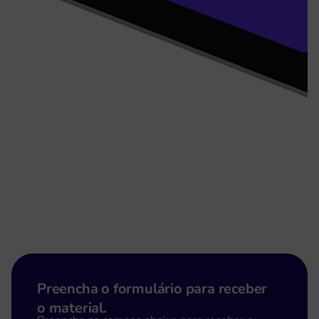
Preencha o formulário para receber
o material.