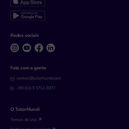
Redes sociais
Fale com a gente
contact@tutormundi.com
+55 (11) 9 3712-8377
O TutorMundi
Termos de Uso