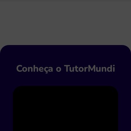
Conheça o TutorMundi