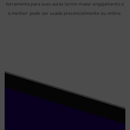
ferramenta para suas aulas terem maior engajamento e
o melhor: pode ser usada presencialmente ou online.