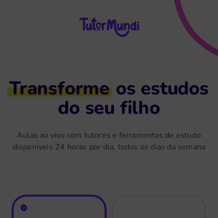
Transforme
os estudos
do seu filho
Aulas ao vivo com tutores e ferramentas de estudo
disponíveis 24 horas por dia, todos os dias da semana