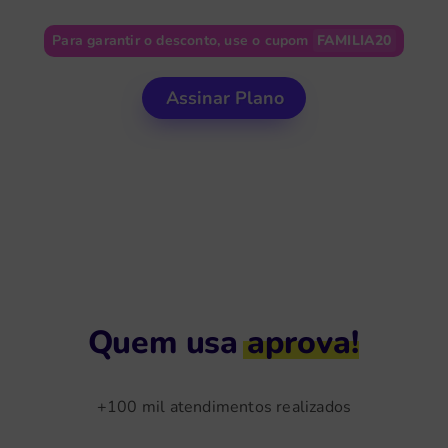
Para garantir o desconto, use o cupom
FAMILIA20
Assinar Plano
Quem usa
aprova!
+100 mil atendimentos realizados