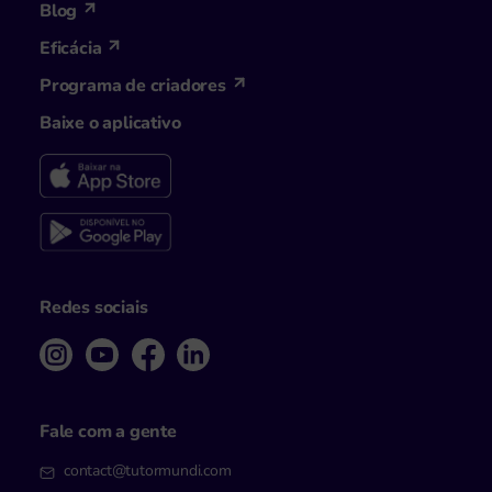
Blog
Eficácia
Programa de criadores
Baixe o aplicativo
Redes sociais
Fale com a gente
contact@tutormundi.com