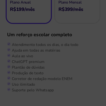
Plano Anual
Plano Mensal
R$199/mês
R$399/mês
Um reforço escolar completo
Atendimento todos os dias, o dia todo
Ajuda em todas as matérias
Aula ao vivo
ChatGPT premium
Plantão de dúvidas
Produção de texto
Corretor de redação modelo ENEM
Uso ilimitado
Suporte pelo Whatsapp