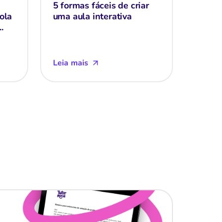
5 formas fáceis de criar
ola
uma aula interativa
.
Leia mais