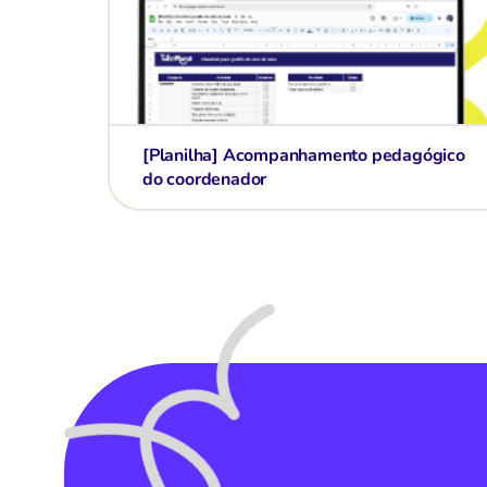
[Planilha] Acompanhamento pedagógico
do coordenador