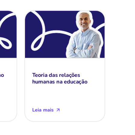
mo
Teoria das relações
humanas na educação
Leia mais