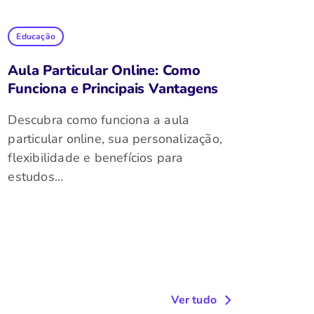
Educação
Aula Particular Online: Como
Funciona e Principais Vantagens
Descubra como funciona a aula
particular online, sua personalização,
flexibilidade e benefícios para
estudos…
Ver tudo