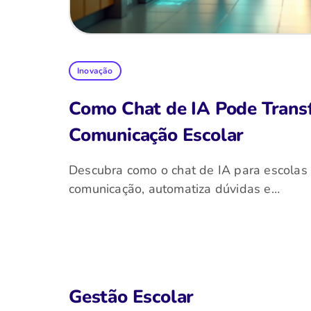
Inovação
Como Chat de IA Pode Trans
Comunicação Escolar
Descubra como o chat de IA para escolas
comunicação, automatiza dúvidas e…
Gestão Escolar