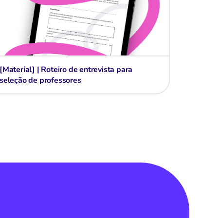
[Material] | Roteiro de entrevista para
seleção de professores