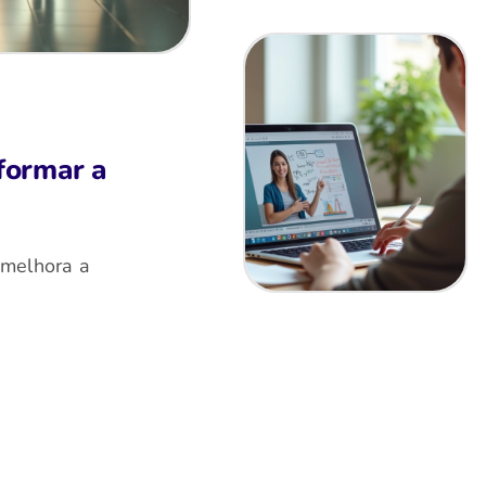
formar a
 melhora a