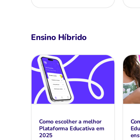
Ensino Híbrido
Como escolher a melhor
Com
Plataforma Educativa em
Edu
2025
ens