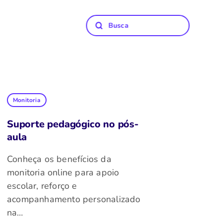
Monitoria
Suporte pedagógico no pós-
aula
Conheça os benefícios da
monitoria online para apoio
escolar, reforço e
acompanhamento personalizado
na…