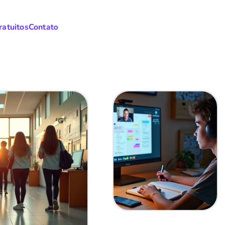
ratuitos
Contato