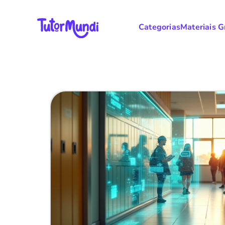
Categorias
Materiais G