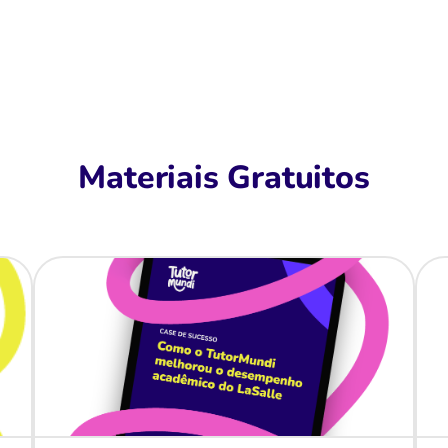
Materiais Gratuitos