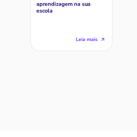
aprendizagem na sua
escola
Leia mais