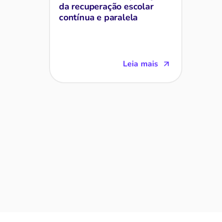
da recuperação escolar
contínua e paralela
Leia mais