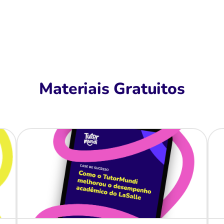
Materiais Gratuitos