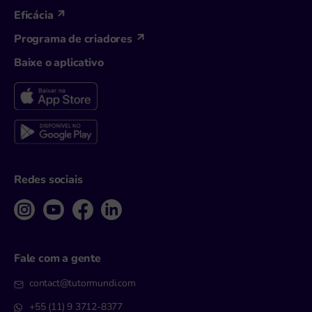
Eficácia
Programa de criadores
Baixe o aplicativo
Redes sociais
Fale com a gente
contact@tutormundi.com
+55 (11) 9 3712-8377