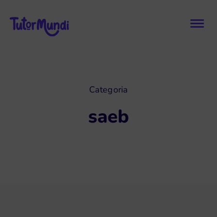
Categoria
saeb