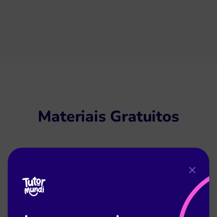
Materiais Gratuitos