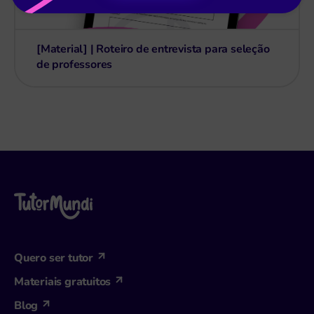
[Material] | Roteiro de entrevista para seleção
de professores
Quero ser tutor
Materiais gratuitos
Blog