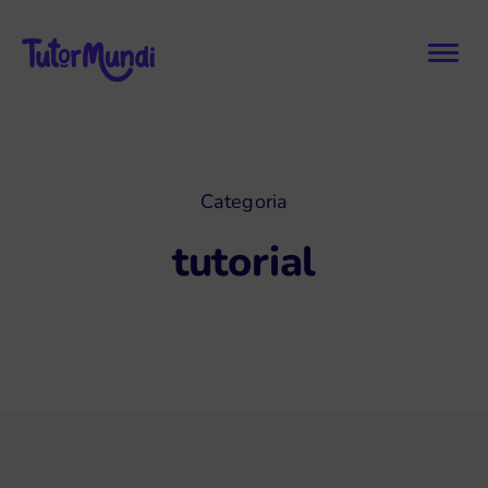
Categoria
tutorial