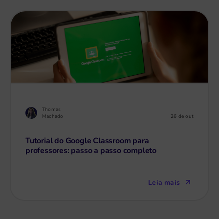
Thomas
26 de out
Machado
Tutorial do Google Classroom para
professores: passo a passo completo
Leia mais