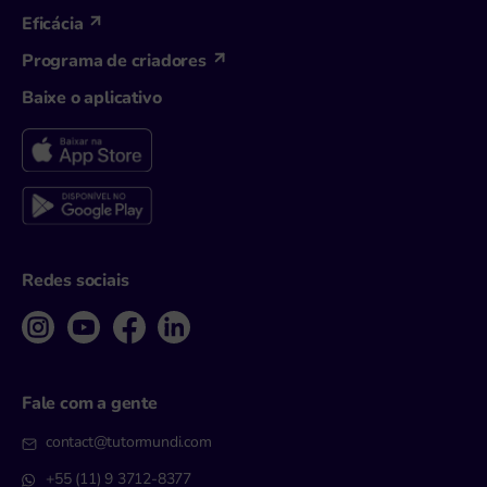
Eficácia
Programa de criadores
Baixe o aplicativo
Redes sociais
Fale com a gente
contact@tutormundi.com
+55 (11) 9 3712-8377