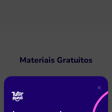
Materiais Gratuitos