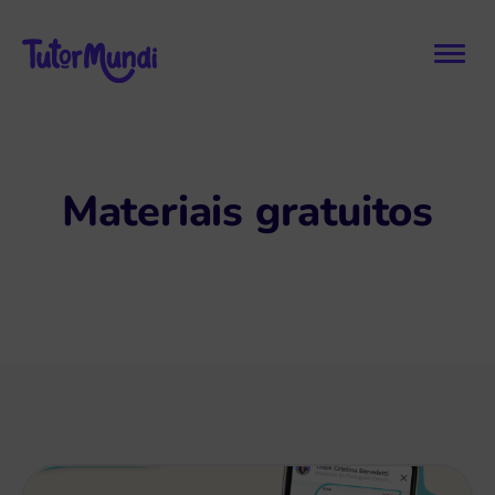
Materiais gratuitos