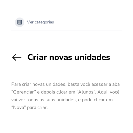
Ver categorias
Criar novas unidades
Para criar novas unidades, basta você acessar a aba
“Gerenciar” e depois clicar em “Alunos”. Aqui, você
vai ver todas as suas unidades, e pode clicar em
“Nova” para criar.