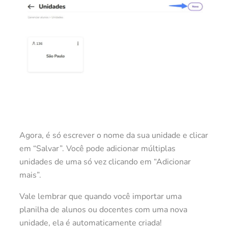
Agora, é só escrever o nome da sua unidade e clicar
em “Salvar”. Você pode adicionar múltiplas
unidades de uma só vez clicando em “Adicionar
mais”.
Vale lembrar que quando você importar uma
planilha de alunos ou docentes com uma nova
unidade, ela é automaticamente criada!