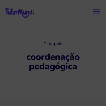
Categoria
coordenação
pedagógica