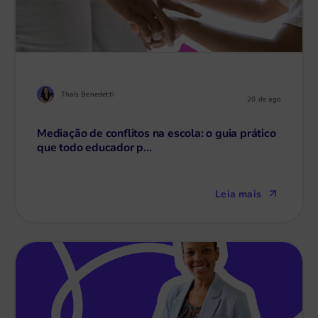
Thaís Benedetti
20 de ago
Mediação de conflitos na escola: o guia prático
que todo educador p...
Leia mais