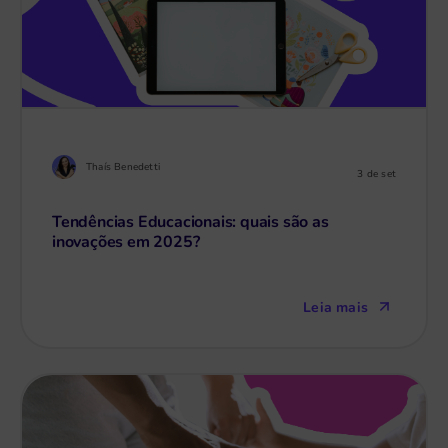
Thaís Benedetti
3 de set
Tendências Educacionais: quais são as
inovações em 2025?
Leia mais