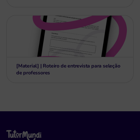
[Material] | Roteiro de entrevista para seleção
de professores