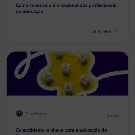
Como celebrar o dia nacional dos profissionais
da educação
Leia mais
Thaís Benedetti
8 de jan
Conectivismo: a chave para a educação do