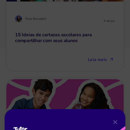
Thaís Benedetti
4 de jun
15 Ideias de cartazes escolares para
compartilhar com seus alunos
Leia mais