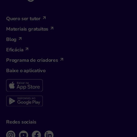
Quero ser tutor
Materiais gratuitos
Blog
Eficácia
Programa de criadores
Baixe o aplicativo
Redes sociais