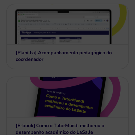
[Planilha] Acompanhamento pedagógico do
coordenador
[E-book] Como o TutorMundi melhorou o
desempenho acadêmico do LaSalle