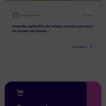
Raphael Coelho
25 de jan
Inovador aplicativo de reforço escolar para que
os alunos não tenha...
Leia mais