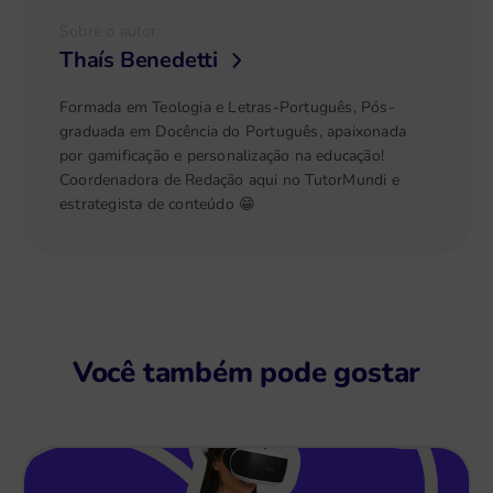
Sobre o autor
Thaís Benedetti
Formada em Teologia e Letras-Português, Pós-
graduada em Docência do Português, apaixonada
por gamificação e personalização na educação!
Coordenadora de Redação aqui no TutorMundi e
estrategista de conteúdo 😁
Você também pode gostar