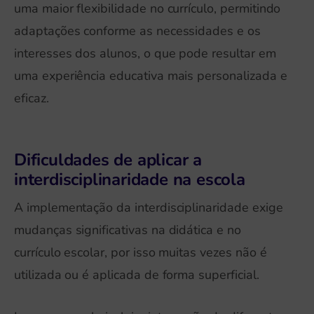
uma maior flexibilidade no currículo, permitindo
adaptações conforme as necessidades e os
interesses dos alunos, o que pode resultar em
uma experiência educativa mais personalizada e
eficaz.
Dificuldades de aplicar a
interdisciplinaridade na escola
A implementação da interdisciplinaridade exige
mudanças significativas na didática e no
currículo escolar, por isso muitas vezes não é
utilizada ou é aplicada de forma superficial.