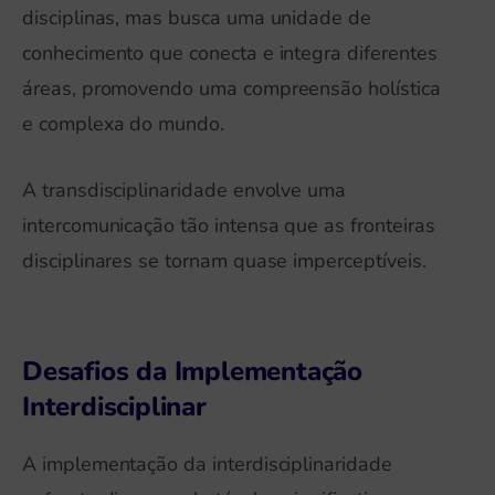
disciplinas, mas busca uma unidade de
conhecimento que conecta e integra diferentes
áreas, promovendo uma compreensão holística
e complexa do mundo.
A transdisciplinaridade envolve uma
intercomunicação tão intensa que as fronteiras
disciplinares se tornam quase imperceptíveis.
Desafios da Implementação
Interdisciplinar
A implementação da interdisciplinaridade