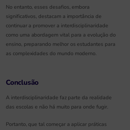
No entanto, esses desafios, embora
significativos, destacam a importância de
continuar a promover a interdisciplinaridade
como uma abordagem vital para a evolução do
ensino, preparando melhor os estudantes para
as complexidades do mundo moderno.
Conclusão
A interdisciplinaridade faz parte da realidade
das escolas e não há muito para onde fugir.
Portanto, que tal começar a aplicar práticas