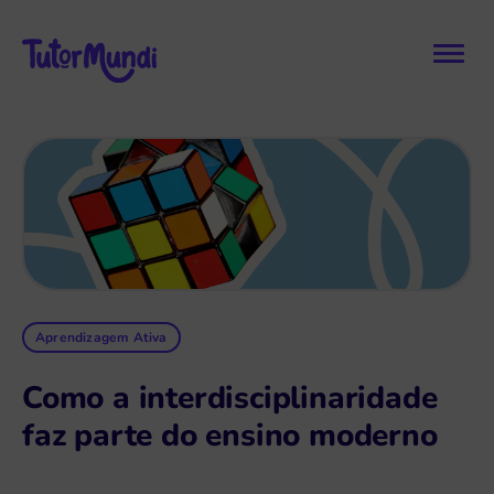
Aprendizagem Ativa
Como a interdisciplinaridade
faz parte do ensino moderno