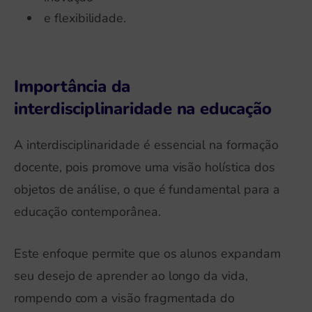
e flexibilidade.
Importância da
interdisciplinaridade na educação
A interdisciplinaridade é essencial na formação
docente, pois promove uma visão holística dos
objetos de análise, o que é fundamental para a
educação contemporânea.
Este enfoque permite que os alunos expandam
seu desejo de aprender ao longo da vida,
rompendo com a visão fragmentada do