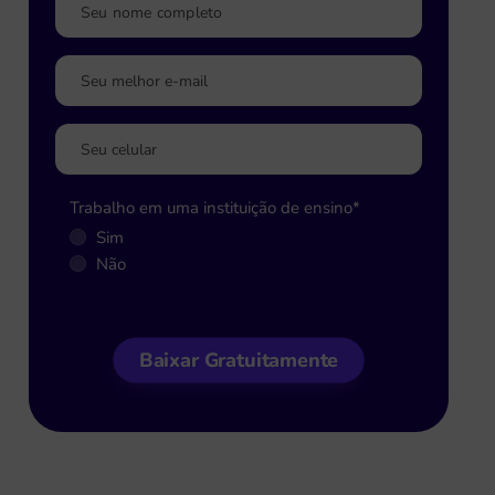
Trabalho em uma instituição de ensino
*
Sim
Não
Baixar Gratuitamente