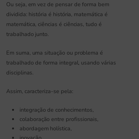
Ou seja, em vez de pensar de forma bem
dividida: história é história, matemática é
matemática, ciências é ciências, tudo é
trabalhado junto.
Em suma, uma situação ou problema é
trabalhado de forma integral, usando várias
disciplinas.
Assim, caracteriza-se pela:
integração de conhecimentos,
colaboração entre profissionais,
abordagem holística,
inovação