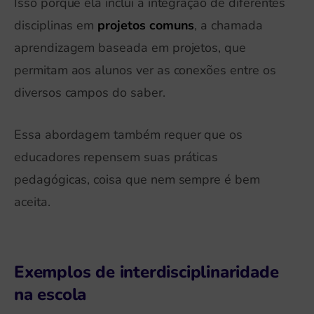
Isso porque ela inclui a integração de diferentes
disciplinas em
projetos comuns
, a chamada
aprendizagem baseada em projetos, que
permitam aos alunos ver as conexões entre os
diversos campos do saber.
Essa abordagem também requer que os
educadores repensem suas práticas
pedagógicas, coisa que nem sempre é bem
aceita.
Exemplos de interdisciplinaridade
na escola