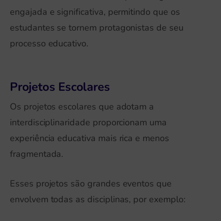
engajada e significativa, permitindo que os
estudantes se tornem protagonistas de seu
processo educativo.
Projetos Escolares
Os projetos escolares que adotam a
interdisciplinaridade proporcionam uma
experiência educativa mais rica e menos
fragmentada.
Esses projetos são grandes eventos que
envolvem todas as disciplinas, por exemplo: