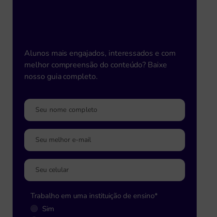
Metodologias Ativas para
aumento do desempenho
escolar!
Alunos mais engajados, interessados e com
melhor compreensão do conteúdo? Baixe
nosso guia completo.
Trabalho em uma instituição de ensino
*
Sim