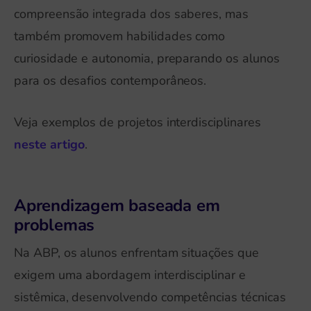
compreensão integrada dos saberes, mas
também promovem habilidades como
curiosidade e autonomia, preparando os alunos
para os desafios contemporâneos.
Veja exemplos de projetos interdisciplinares
neste artigo
.
Aprendizagem baseada em
problemas
Na ABP, os alunos enfrentam situações que
exigem uma abordagem interdisciplinar e
sistêmica, desenvolvendo competências técnicas