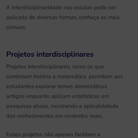
A interdisciplinaridade nas escolas pode ser
aplicada de diversas formas, conheça as mais
comuns:
Projetos interdisciplinares
Projetos interdisciplinares, como os que
combinam história e matemática, permitem aos
estudantes explorar temas democráticos
antigos enquanto aplicam estatísticas em
pesquisas atuais, mostrando a aplicabilidade
dos conhecimentos em contextos reais.
Esses projetos não apenas facilitam a