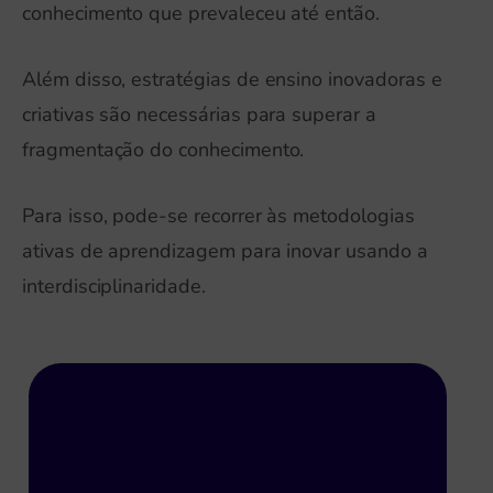
conhecimento que prevaleceu até então.
Além disso, estratégias de ensino inovadoras e
criativas são necessárias para superar a
fragmentação do conhecimento.
Para isso, pode-se recorrer às metodologias
ativas de aprendizagem para inovar usando a
interdisciplinaridade.