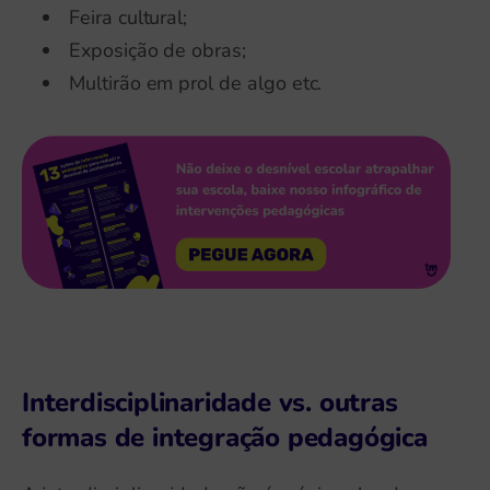
Feira cultural;
Exposição de obras;
Multirão em prol de algo etc.
Interdisciplinaridade vs. outras
formas de integração pedagógica