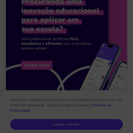
Utilizamos cookies para melhorar sua experiência em nosso site. Ao
continuar navegando, você concorda com a nossa
Política de
Privacidade
.
Aceitar e fechar