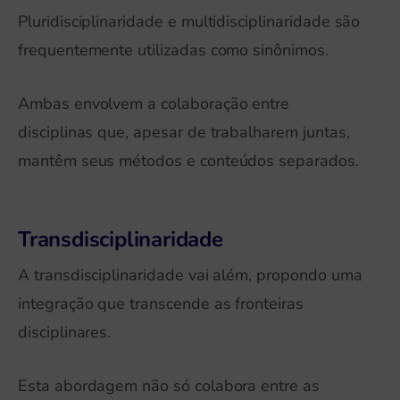
Pluridisciplinaridade e multidisciplinaridade são
frequentemente utilizadas como sinônimos.
Ambas envolvem a colaboração entre
disciplinas que, apesar de trabalharem juntas,
mantêm seus métodos e conteúdos separados.
Transdisciplinaridade
A transdisciplinaridade vai além, propondo uma
integração que transcende as fronteiras
disciplinares.
Esta abordagem não só colabora entre as