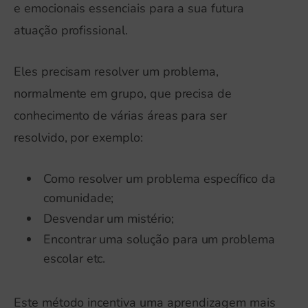
e emocionais essenciais para a sua futura
atuação profissional.
Eles precisam resolver um problema,
normalmente em grupo, que precisa de
conhecimento de várias áreas para ser
resolvido, por exemplo:
Como resolver um problema específico da
comunidade;
Desvendar um mistério;
Encontrar uma solução para um problema
escolar etc.
Este método incentiva uma aprendizagem mais