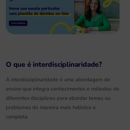
O que é interdisciplinaridade?
A interdisciplinaridade é uma abordagem de
ensino que integra conhecimentos e métodos de
diferentes disciplinas para abordar temas ou
problemas de maneira mais holística e
completa.