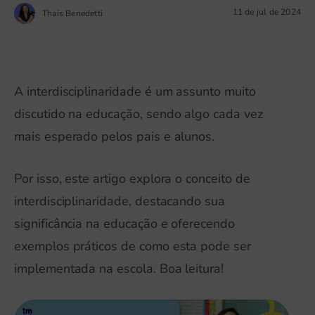
11 de jul de 2024
Thaís Benedetti
A interdisciplinaridade é um assunto muito
discutido na educação, sendo algo cada vez
mais esperado pelos pais e alunos.
Por isso, este artigo explora o conceito de
interdisciplinaridade, destacando sua
significância na educação e oferecendo
exemplos práticos de como esta pode ser
implementada na escola. Boa leitura!