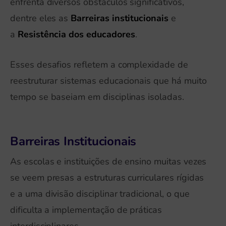
enfrenta diversos obstáculos significativos,
dentre eles as
Barreiras institucionais
e
a
Resistência dos educadores
.
Esses desafios refletem a complexidade de
reestruturar sistemas educacionais que há muito
tempo se baseiam em disciplinas isoladas.
Barreiras Institucionais
As escolas e instituições de ensino muitas vezes
se veem presas a estruturas curriculares rígidas
e a uma divisão disciplinar tradicional, o que
dificulta a implementação de práticas