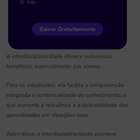
Não
Baixar Gratuitamente
A interdisciplinaridade oferece numerosos
benefícios, especialmente aos alunos.
Para os estudantes, ela facilita a compreensão
integrada e contextualizada do conhecimento, o
que aumenta a relevância e a aplicabilidade dos
aprendizados em situações reais.
Além disso, a interdisciplinaridade promove