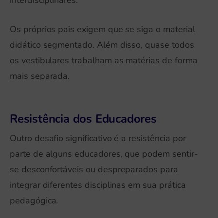
interdisciplinares.
Os próprios pais exigem que se siga o material
didático segmentado. Além disso, quase todos
os vestibulares trabalham as matérias de forma
mais separada.
Resistência dos Educadores
Outro desafio significativo é a resistência por
parte de alguns educadores, que podem sentir-
se desconfortáveis ou despreparados para
integrar diferentes disciplinas em sua prática
pedagógica.