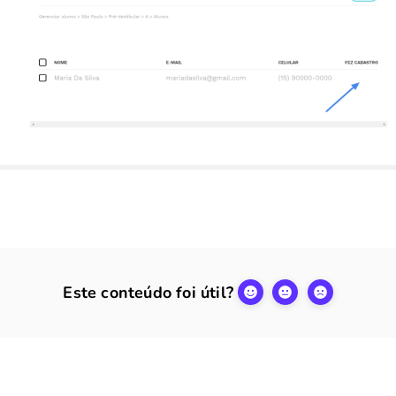
Este conteúdo foi útil?