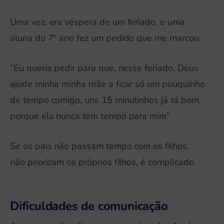
Uma vez, era véspera de um feriado, e uma
aluna do 7° ano fez um pedido que me marcou:
“Eu queria pedir para que, nesse feriado, Deus
ajude minha minha mãe a ficar só um pouquinho
de tempo comigo, uns 15 minutinhos já tá bom,
porque ela nunca tem tempo para mim”
Se os pais não passam tempo com os filhos,
não priorizam os próprios filhos, é complicado.
Dificuldades de comunicação