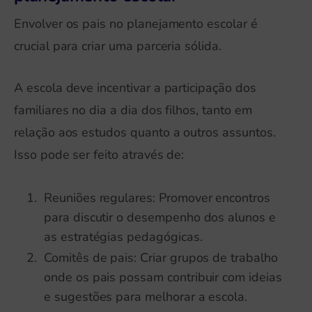
Envolver os pais no planejamento escolar é
crucial para criar uma parceria sólida.
A escola deve incentivar a participação dos
familiares no dia a dia dos filhos, tanto em
relação aos estudos quanto a outros assuntos.
Isso pode ser feito através de:
Reuniões regulares: Promover encontros
para discutir o desempenho dos alunos e
as estratégias pedagógicas.
Comitês de pais: Criar grupos de trabalho
onde os pais possam contribuir com ideias
e sugestões para melhorar a escola.