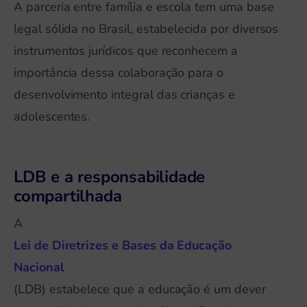
A parceria entre família e escola tem uma base
legal sólida no Brasil, estabelecida por diversos
instrumentos jurídicos que reconhecem a
importância dessa colaboração para o
desenvolvimento integral das crianças e
adolescentes.
LDB e a responsabilidade
compartilhada
A
Lei de Diretrizes e Bases da Educação
Nacional
(LDB) estabelece que a educação é um dever