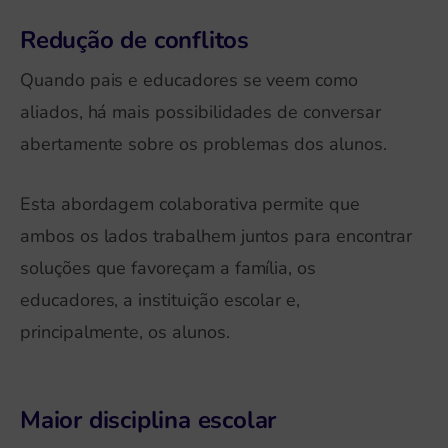
Redução de conflitos
Quando pais e educadores se veem como
aliados, há mais possibilidades de conversar
abertamente sobre os problemas dos alunos.
Esta abordagem colaborativa permite que
ambos os lados trabalhem juntos para encontrar
soluções que favoreçam a família, os
educadores, a instituição escolar e,
principalmente, os alunos.
Maior disciplina escolar