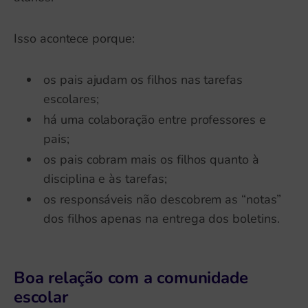
Isso acontece porque:
os pais ajudam os filhos nas tarefas
escolares;
há uma colaboração entre professores e
pais;
os pais cobram mais os filhos quanto à
disciplina e às tarefas;
os responsáveis não descobrem as “notas”
dos filhos apenas na entrega dos boletins.
Boa relação com a comunidade
escolar