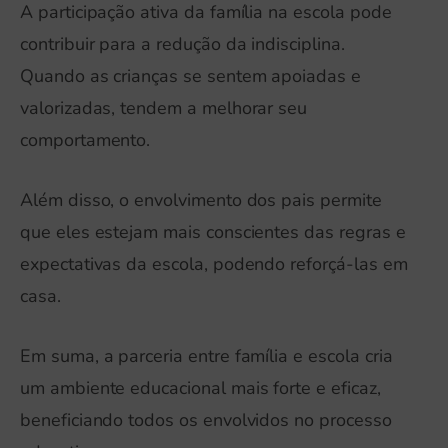
A participação ativa da família na escola pode
contribuir para a redução da indisciplina.
Quando as crianças se sentem apoiadas e
valorizadas, tendem a melhorar seu
comportamento.
Além disso, o envolvimento dos pais permite
que eles estejam mais conscientes das regras e
expectativas da escola, podendo reforçá-las em
casa.
Em suma, a parceria entre família e escola cria
um ambiente educacional mais forte e eficaz,
beneficiando todos os envolvidos no processo