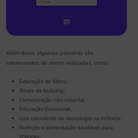
Além disso, algumas palestras são
interessantes de serem realizadas, como:
Educação de filhos;
Sinais de bullying;
Comunicação não violenta;
Educação Emocional;
Uso consciente de tecnologia na infância;
Nutrição e alimentação saudável para
crianças;