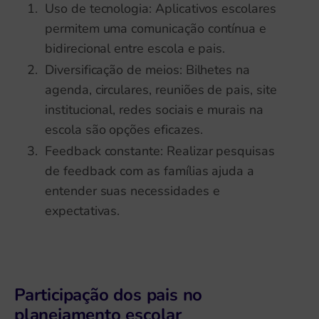
Uso de tecnologia: Aplicativos escolares
permitem uma comunicação contínua e
bidirecional entre escola e pais.
Diversificação de meios: Bilhetes na
agenda, circulares, reuniões de pais, site
institucional, redes sociais e murais na
escola são opções eficazes.
Feedback constante: Realizar pesquisas
de feedback com as famílias ajuda a
entender suas necessidades e
expectativas.
Participação dos pais no
planejamento escolar