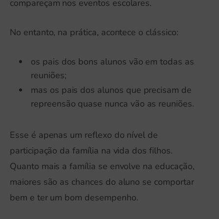
compareçam nos eventos escolares.
No entanto, na prática, acontece o clássico:
os pais dos bons alunos vão em todas as
reuniões;
mas os pais dos alunos que precisam de
repreensão quase nunca vão as reuniões.
Esse é apenas um reflexo do nível de
participação da família na vida dos filhos.
Quanto mais a família se envolve na educação,
maiores são as chances do aluno se comportar
bem e ter um bom desempenho.