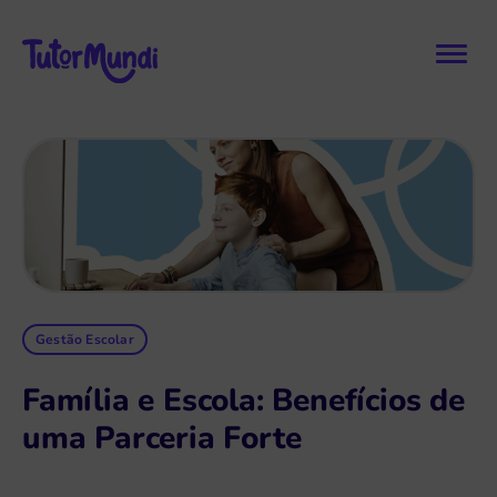
Gestão Escolar
Família e Escola: Benefícios de
uma Parceria Forte