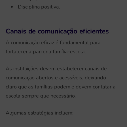
Disciplina positiva.
Canais de comunicação eficientes
A comunicação eficaz é fundamental para
fortalecer a parceria família-escola.
As instituições devem estabelecer canais de
comunicação abertos e acessíveis, deixando
claro que as famílias podem e devem contatar a
escola sempre que necessário.
Algumas estratégias incluem: