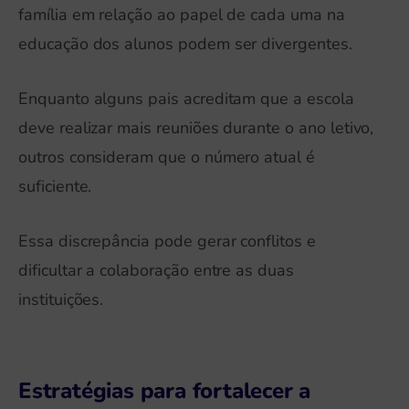
família em relação ao papel de cada uma na
educação dos alunos podem ser divergentes.
Enquanto alguns pais acreditam que a escola
deve realizar mais reuniões durante o ano letivo,
outros consideram que o número atual é
suficiente.
Essa discrepância pode gerar conflitos e
dificultar a colaboração entre as duas
instituições.
Estratégias para fortalecer a