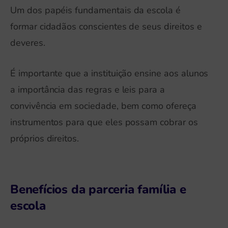
Um dos papéis fundamentais da escola é
formar cidadãos conscientes de seus direitos e
deveres.
É importante que a instituição ensine aos alunos
a importância das regras e leis para a
convivência em sociedade, bem como ofereça
instrumentos para que eles possam cobrar os
próprios direitos.
Benefícios da parceria família e
escola