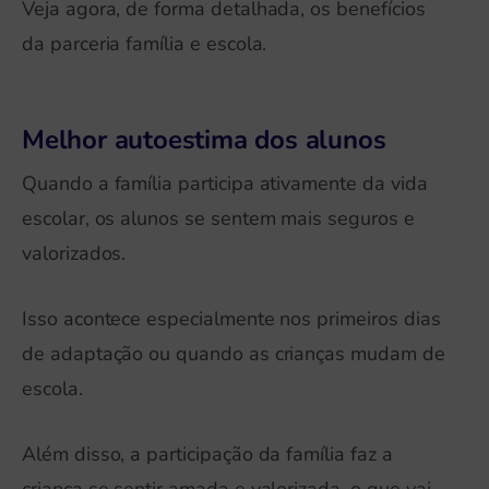
Veja agora, de forma detalhada, os benefícios
da parceria família e escola.
Melhor autoestima dos alunos
Quando a família participa ativamente da vida
escolar, os alunos se sentem mais seguros e
valorizados.
Isso acontece especialmente nos primeiros dias
de adaptação ou quando as crianças mudam de
escola.
Além disso, a participação da família faz a
criança se sentir amada e valorizada, o que vai