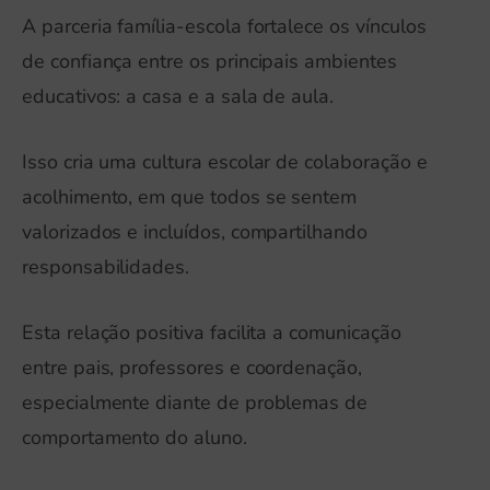
A parceria família-escola fortalece os vínculos
de confiança entre os principais ambientes
educativos: a casa e a sala de aula.
Isso cria uma cultura escolar de colaboração e
acolhimento, em que todos se sentem
valorizados e incluídos, compartilhando
responsabilidades.
Esta relação positiva facilita a comunicação
entre pais, professores e coordenação,
especialmente diante de problemas de
comportamento do aluno.