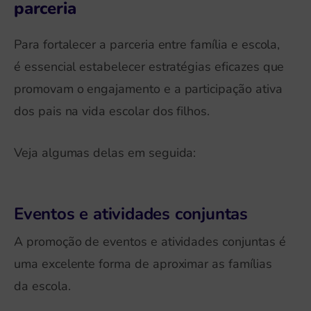
parceria
Para fortalecer a parceria entre família e escola,
é essencial estabelecer estratégias eficazes que
promovam o engajamento e a participação ativa
dos pais na vida escolar dos filhos.
Veja algumas delas em seguida:
Eventos e atividades conjuntas
A promoção de eventos e atividades conjuntas é
uma excelente forma de aproximar as famílias
da escola.