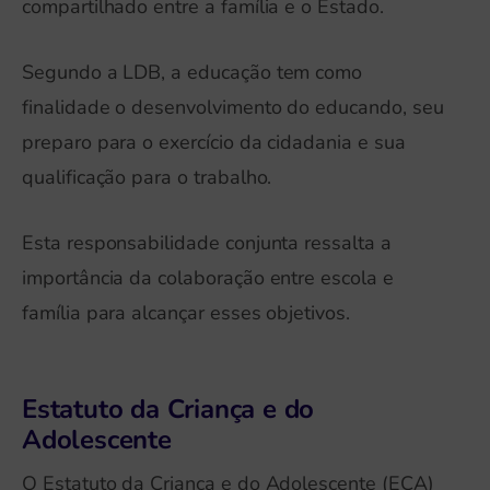
compartilhado entre a família e o Estado.
Segundo a LDB, a educação tem como
finalidade o desenvolvimento do educando, seu
preparo para o exercício da cidadania e sua
qualificação para o trabalho.
Esta responsabilidade conjunta ressalta a
importância da colaboração entre escola e
família para alcançar esses objetivos.
Estatuto da Criança e do
Adolescente
O Estatuto da Criança e do Adolescente (ECA)