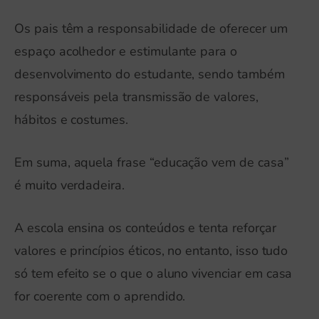
Os pais têm a responsabilidade de oferecer um
espaço acolhedor e estimulante para o
desenvolvimento do estudante, sendo também
responsáveis pela transmissão de valores,
hábitos e costumes.
Em suma, aquela frase “educação vem de casa”
é muito verdadeira.
A escola ensina os conteúdos e tenta reforçar
valores e princípios éticos, no entanto, isso tudo
só tem efeito se o que o aluno vivenciar em casa
for coerente com o aprendido.