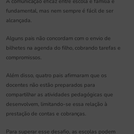
A comunicação eficaz entre escola e família é
fundamental, mas nem sempre é fácil de ser
alcançada.
Alguns pais não concordam com o envio de
bilhetes na agenda do filho, cobrando tarefas e
compromissos.
Além disso, quatro pais afirmaram que os
docentes não estão preparados para
compartilhar as atividades pedagógicas que
desenvolvem, limitando-se essa relação à
prestação de contas e cobranças.
Para superar esse desafio, as escolas podem