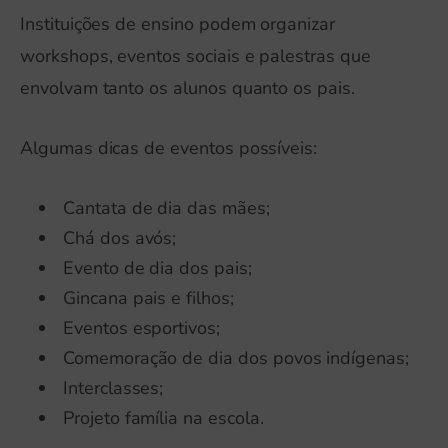
Instituições de ensino podem organizar
workshops, eventos sociais e palestras que
envolvam tanto os alunos quanto os pais.
Algumas dicas de eventos possíveis:
Cantata de dia das mães;
Chá dos avós;
Evento de dia dos pais;
Gincana pais e filhos;
Eventos esportivos;
Comemoração de dia dos povos indígenas;
Interclasses;
Projeto família na escola.