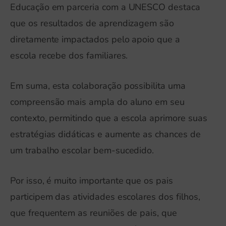
Educação em parceria com a UNESCO destaca
que os resultados de aprendizagem são
diretamente impactados pelo apoio que a
escola recebe dos familiares.
Em suma, esta colaboração possibilita uma
compreensão mais ampla do aluno em seu
contexto, permitindo que a escola aprimore suas
estratégias didáticas e aumente as chances de
um trabalho escolar bem-sucedido.
Por isso, é muito importante que os pais
participem das atividades escolares dos filhos,
que frequentem as reuniões de pais, que