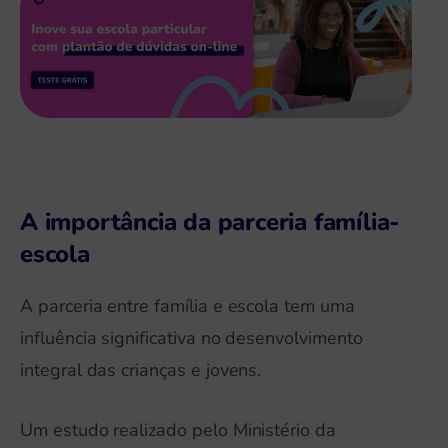
A importância da parceria família-
escola
A parceria entre família e escola tem uma
influência significativa no desenvolvimento
integral das crianças e jovens.
Um estudo realizado pelo Ministério da