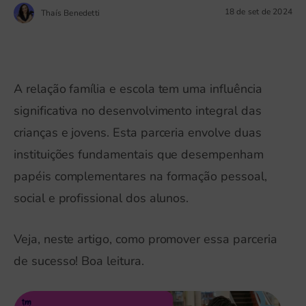
18 de set de 2024
Thaís Benedetti
A relação família e escola tem uma influência
significativa no desenvolvimento integral das
crianças e jovens. Esta parceria envolve duas
instituições fundamentais que desempenham
papéis complementares na formação pessoal,
social e profissional dos alunos.
Veja, neste artigo, como promover essa parceria
de sucesso! Boa leitura.