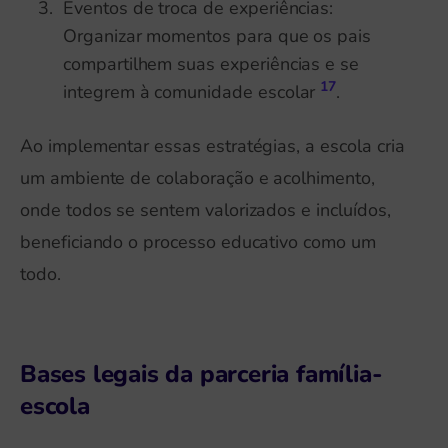
Eventos de troca de experiências:
Organizar momentos para que os pais
compartilhem suas experiências e se
17
integrem à comunidade escolar
.
Ao implementar essas estratégias, a escola cria
um ambiente de colaboração e acolhimento,
onde todos se sentem valorizados e incluídos,
beneficiando o processo educativo como um
todo.
Bases legais da parceria família-
escola