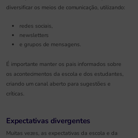
diversificar os meios de comunicação, utilizando:
redes sociais,
newsletters
e grupos de mensagens.
É importante manter os pais informados sobre
os acontecimentos da escola e dos estudantes,
criando um canal aberto para sugestões e
críticas.
Expectativas divergentes
Muitas vezes, as expectativas da escola e da