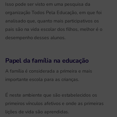
Isso pode ser visto em uma pesquisa da
organização Todos Pela Educação, em que foi
analisado que, quanto mais participativos os
pais são na vida escolar dos filhos, melhor é o
desempenho desses alunos.
Papel da família na educação
A família é considerada a primeira e mais
importante escola para as crianças.
É neste ambiente que são estabelecidos os
primeiros vínculos afetivos e onde as primeiras
lições de vida são aprendidas.