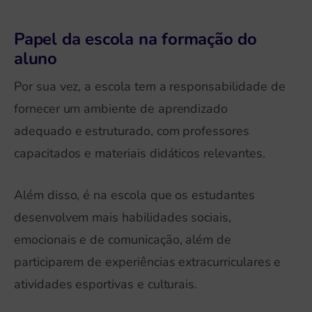
Papel da escola na formação do
aluno
Por sua vez, a escola tem a responsabilidade de
fornecer um ambiente de aprendizado
adequado e estruturado, com professores
capacitados e materiais didáticos relevantes.
Além disso, é na escola que os estudantes
desenvolvem mais habilidades sociais,
emocionais e de comunicação, além de
participarem de experiências extracurriculares e
atividades esportivas e culturais.