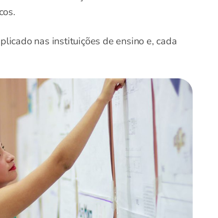
cos.
plicado nas instituições de ensino e, cada