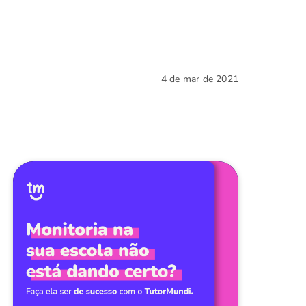
4 de mar de 2021