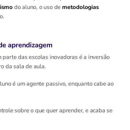
nismo
do aluno, o uso de
metodologias
o.
 de aprendizagem
 parte das escolas inovadoras é a inversão
o da sala de aula.
aluno é um agente passivo, enquanto cabe ao
trole sobre o que quer aprender, e acaba se