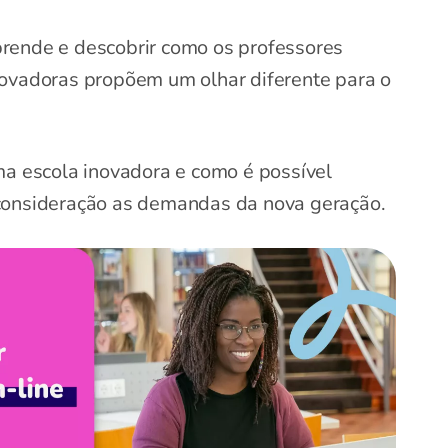
rende e descobrir como os professores
novadoras propõem um olhar diferente para o
ma escola inovadora e como é possível
consideração as demandas da nova geração.