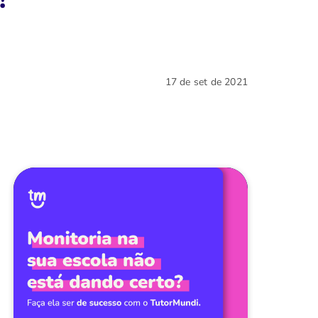
17 de set de 2021