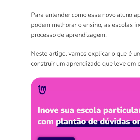
Para entender como esse novo aluno ap
podem melhorar o ensino, as escolas i
processo de aprendizagem.
Neste artigo, vamos explicar o que é u
construir um aprendizado que leve em 