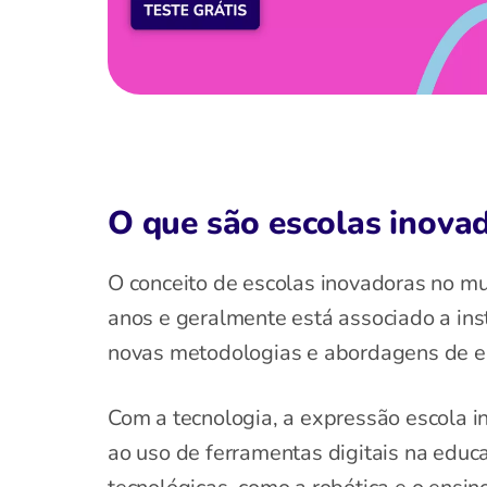
O que são escolas inova
O conceito de escolas inovadoras no m
anos e geralmente está associado a ins
novas metodologias e abordagens de e
Com a tecnologia, a expressão escola 
ao uso de ferramentas digitais na edu