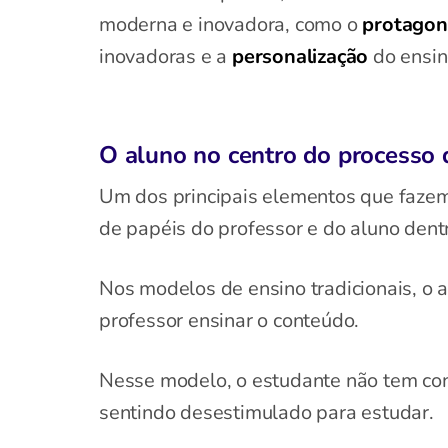
moderna e inovadora, como o
protago
inovadoras e a
personalização
do ensin
O aluno no centro do processo
Um dos principais elementos que fazem
de papéis do professor e do aluno dentr
Nos modelos de ensino tradicionais, o 
professor ensinar o conteúdo.
Nesse modelo, o estudante não tem con
sentindo desestimulado para estudar.