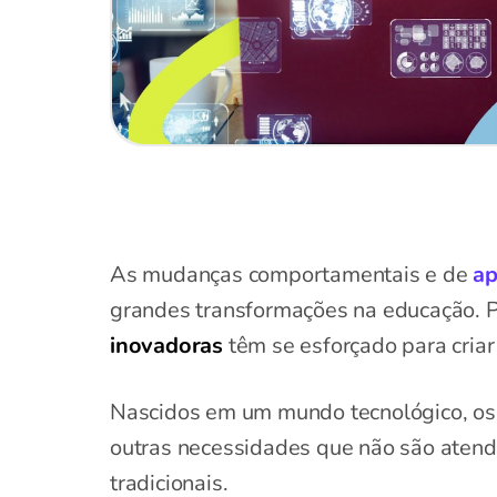
As mudanças comportamentais e de
ap
grandes transformações na educação. 
inovadoras
têm se esforçado para criar
Nascidos em um mundo tecnológico, o
outras necessidades que não são atend
tradicionais.