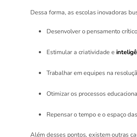
Dessa forma, as escolas inovadoras bu
Desenvolver o pensamento crítico
Estimular a criatividade e
intelig
Trabalhar em equipes na resoluç
Otimizar os processos educaciona
Repensar o tempo e o espaço das
Além desses pontos, existem outras ca