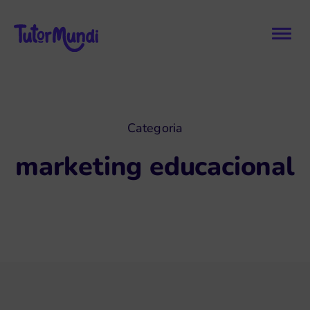
Categoria
marketing educacional