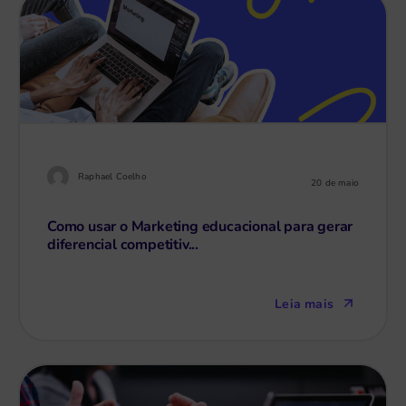
Raphael Coelho
20 de maio
Como usar o Marketing educacional para gerar
diferencial competitiv...
Leia mais