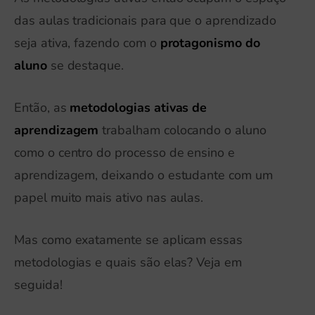
das aulas tradicionais para que o aprendizado
seja ativa, fazendo com o
protagonismo do
aluno
se destaque.
Então, as
metodologias ativas de
aprendizagem
trabalham colocando o aluno
como o centro do processo de ensino e
aprendizagem, deixando o estudante com um
papel muito mais ativo nas aulas.
Mas como exatamente se aplicam essas
metodologias e quais são elas? Veja em
seguida!