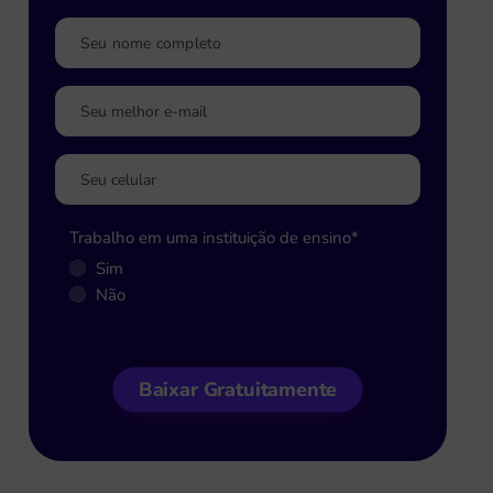
Trabalho em uma instituição de ensino
*
Sim
Não
Baixar Gratuitamente