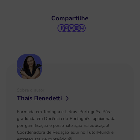
Compartilhe
Sobre o autor
Thaís Benedetti
Formada em Teologia e Letras-Português, Pós-
graduada em Docência do Português, apaixonada
por gamificação e personalização na educação!
Coordenadora de Redação aqui no TutorMundi e
estrategista de conteúdo 😁