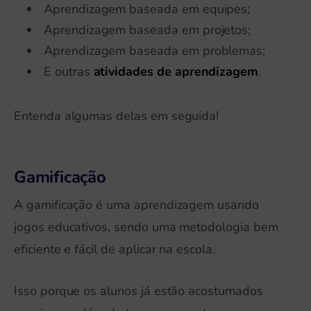
Aprendizagem baseada em equipes;
Aprendizagem baseada em projetos;
Aprendizagem baseada em problemas;
E outras
atividades de aprendizagem
.
Entenda algumas delas em seguida!
Gamificação
A gamificação é uma aprendizagem usando
jogos educativos, sendo uma metodologia bem
eficiente e fácil de aplicar na escola.
Isso porque os alunos já estão acostumados