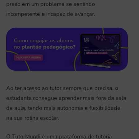
preso em um problema se sentindo
incompetente e incapaz de avançar.
Ao ter acesso ao tutor sempre que precisa, o
estudante consegue aprender mais fora da sala
de aula, tendo mais autonomia e flexibilidade
na sua rotina escolar.
O TutorMundi é uma plataforma de tutoria