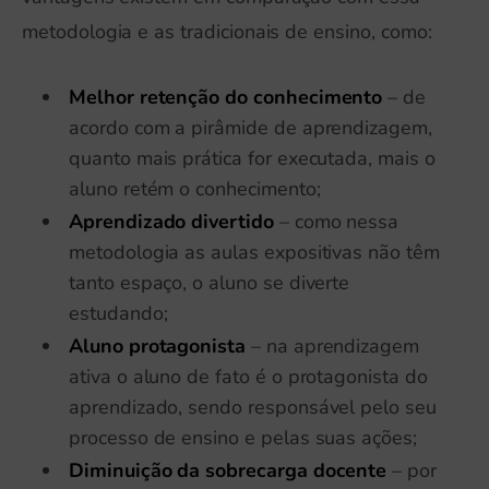
metodologia e as tradicionais de ensino, como:
Melhor retenção do conhecimento
– de
acordo com a pirâmide de aprendizagem,
quanto mais prática for executada, mais o
aluno retém o conhecimento;
Aprendizado divertido
– como nessa
metodologia as aulas expositivas não têm
tanto espaço, o aluno se diverte
estudando;
Aluno protagonista
– na aprendizagem
ativa o aluno de fato é o protagonista do
aprendizado, sendo responsável pelo seu
processo de ensino e pelas suas ações;
Diminuição da sobrecarga docente
– por