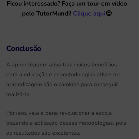
Ficou interessado? Faça um tour em vídeo
pelo TutorMundi!
Clique aqui
😍
Conclusão
A aprendizagem ativa traz muitos benefícios
para a educação e as metodologias ativas de
aprendizagem são o caminho para conseguir
realizá-la.
Por isso, vale a pena revolucionar a escola
trazendo a aplicação dessas metodologias, pois
os resultados são excelentes.