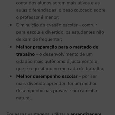
conta dos alunos serem mais ativos e as
aulas diferenciadas, o peso colocado sobre
o professor é menor;
Diminuição da evasão escolar – como ir
para escola é divertido, os estudantes não
deixam de frequentar;
Melhor preparação para o mercado de
trabalho
– o desenvolvimento de um
cidadão mais autônomo é justamente o
que é requisitado no mercado de trabalho;
Melhor desempenho escolar
– por ser
mais divertido aprender, ter um melhor
desempenho nas provas é um caminho
natural.
Por essas vantagens, utilizar a
aprendizagem