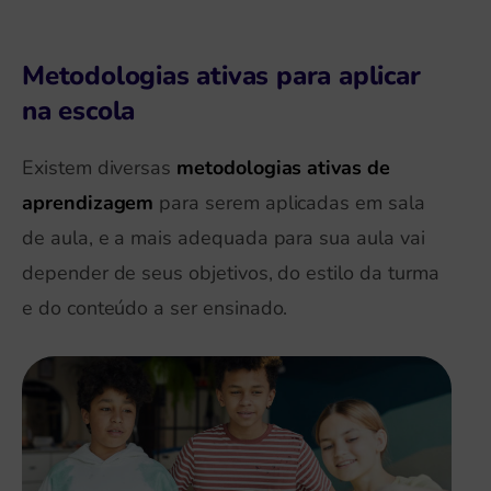
Metodologias ativas para aplicar
na escola
Existem diversas
metodologias ativas de
aprendizagem
para serem aplicadas em sala
de aula, e a mais adequada para sua aula vai
depender de seus objetivos, do estilo da turma
e do conteúdo a ser ensinado.