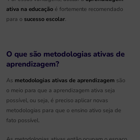
ativa na educação
é fortemente recomendado
para o
sucesso escolar
.
O que são metodologias ativas de
aprendizagem?
As
metodologias ativas de aprendizagem
são
o meio para que a aprendizagem ativa seja
possível, ou seja, é preciso aplicar novas
metodologias para que o ensino ativo seja de
fato possível.
As metodologias ativas então ocupam o espaço