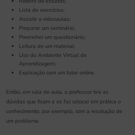
Roteiro de estudos;
Lista de exercícios;
Assistir a videoaulas;
Preparar um seminário;
Preencher um questionário;
Leitura de um material;
Uso do Ambiente Virtual de
Aprendizagem;
Explicação com um tutor online.
Então, em sala de aula, o professor tira as
dúvidas que ficam e os faz colocar em prática o
conhecimento, por exemplo, com a resolução de
um problema.