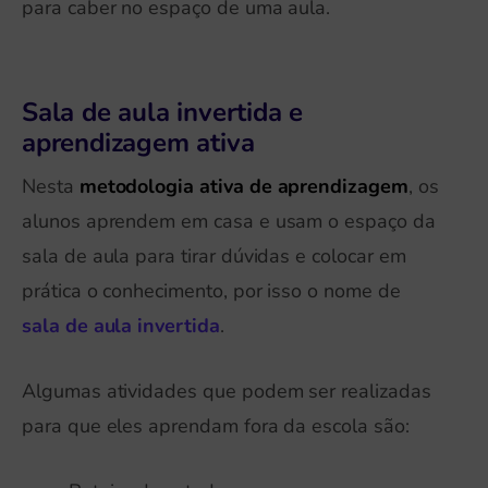
para caber no espaço de uma aula.
Sala de aula invertida e
aprendizagem ativa
Nesta
metodologia ativa de aprendizagem
, os
alunos aprendem em casa e usam o espaço da
sala de aula para tirar dúvidas e colocar em
prática o conhecimento, por isso o nome de
sala de aula invertida
.
Algumas atividades que podem ser realizadas
para que eles aprendam fora da escola são: