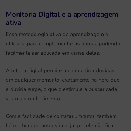
Monitoria Digital e a aprendizagem
ativa
Essa metodologia ativa de aprendizagem é
utilizada para complementar as outras, podendo
facilmente ser aplicada em várias delas.
A tutoria digital permite ao aluno tirar dúvidas
em qualquer momento, exatamente na hora que
a dúvida surge, o que o estimula a buscar cada
vez mais conhecimento.
Com a facilidade de contatar um tutor, também
há melhora da autoestima, já que ele não fica