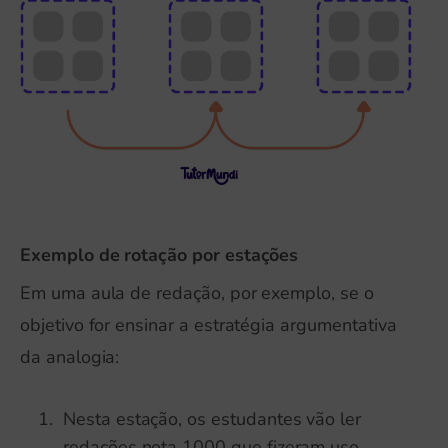
Exemplo de rotação por estações
Em uma aula de redação, por exemplo, se o
objetivo for ensinar a estratégia argumentativa
da analogia:
Nesta estação, os estudantes vão ler
redações nota 1000 que fizeram uso