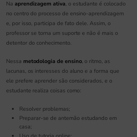
Na
aprendizagem ativa
, o estudante é colocado
no centro do processo de ensino-aprendizagem
e, por isso, participa de fato dele. Assim, o
professor se torna um suporte e não é mais o
detentor do conhecimento.
Nessa
metodologia de ensino
, o ritmo, as
lacunas, os interesses do aluno e a forma que
ele prefere aprender são considerados, e o
estudante realiza coisas como:
Resolver problemas;
Preparar-se de antemão estudando em
casa;
Uso de tutoria online;