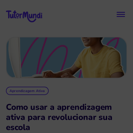
Aprendizagem Ativa
Como usar a aprendizagem
ativa para revolucionar sua
escola