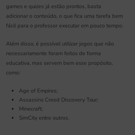
games e quizes já estão prontos, basta
adicionar o conteúdo, o que fica uma tarefa bem
fácil para o professor executar em pouco tempo.
Além disso, é possível utilizar jogos que não
necessariamente foram feitos de forma
educativa, mas servem bem esse propósito,
como:
Age of Empires;
Assassins Creed Discovery Tour;
Minecraft;
SimCity entre outros.