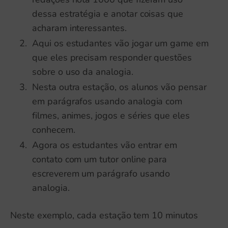
dessa estratégia e anotar coisas que
acharam interessantes.
Aqui os estudantes vão jogar um game em
que eles precisam responder questões
sobre o uso da analogia.
Nesta outra estação, os alunos vão pensar
em parágrafos usando analogia com
filmes, animes, jogos e séries que eles
conhecem.
Agora os estudantes vão entrar em
contato com um tutor online para
escreverem um parágrafo usando
analogia.
Neste exemplo, cada estação tem 10 minutos