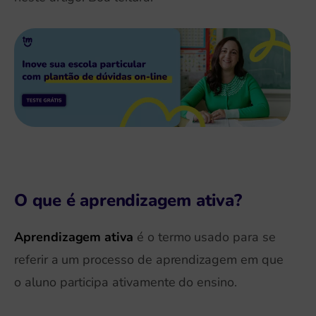
O que é aprendizagem ativa?
Aprendizagem ativa
é o termo usado para se
referir a um processo de aprendizagem em que
o aluno participa ativamente do ensino.