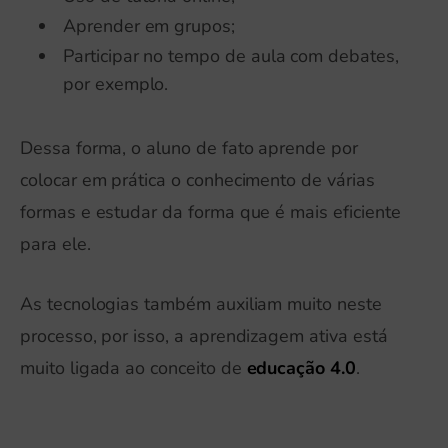
Aprender em grupos;
Participar no tempo de aula com debates,
por exemplo.
Dessa forma, o aluno de fato aprende por
colocar em prática o conhecimento de várias
formas e estudar da forma que é mais eficiente
para ele.
As tecnologias também auxiliam muito neste
processo, por isso, a aprendizagem ativa está
muito ligada ao conceito de
educação 4.0
.