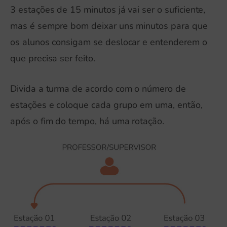
3 estações de 15 minutos já vai ser o suficiente,
mas é sempre bom deixar uns minutos para que
os alunos consigam se deslocar e entenderem o
que precisa ser feito.
Divida a turma de acordo com o número de
estações e coloque cada grupo em uma, então,
após o fim do tempo, há uma rotação.