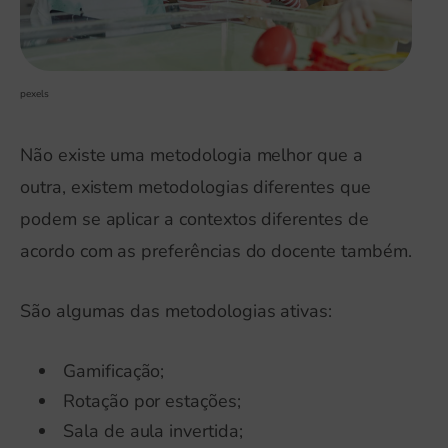
pexels
Não existe uma metodologia melhor que a
outra, existem metodologias diferentes que
podem se aplicar a contextos diferentes de
acordo com as preferências do docente também.
São algumas das metodologias ativas:
Gamificação;
Rotação por estações;
Sala de aula invertida;