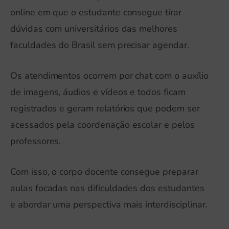
online em que o estudante consegue tirar
dúvidas com universitários das melhores
faculdades do Brasil sem precisar agendar.
Os atendimentos ocorrem por chat com o auxílio
de imagens, áudios e vídeos e todos ficam
registrados e geram relatórios que podem ser
acessados pela coordenação escolar e pelos
professores.
Com isso, o corpo docente consegue preparar
aulas focadas nas dificuldades dos estudantes
e abordar uma perspectiva mais interdisciplinar.