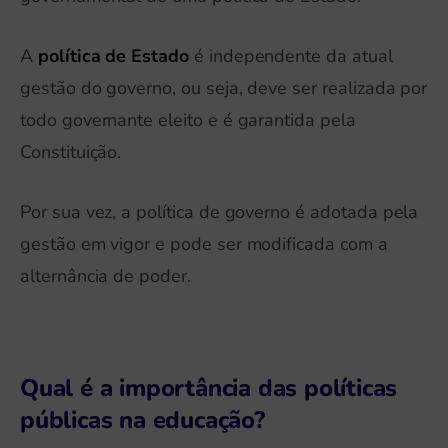
A
política de Estado
é independente da atual
gestão do governo, ou seja, deve ser realizada por
todo governante eleito e é garantida pela
Constituição.
Por sua vez, a política de governo é adotada pela
gestão em vigor e pode ser modificada com a
alternância de poder.
Qual é a importância das políticas
públicas na educação?