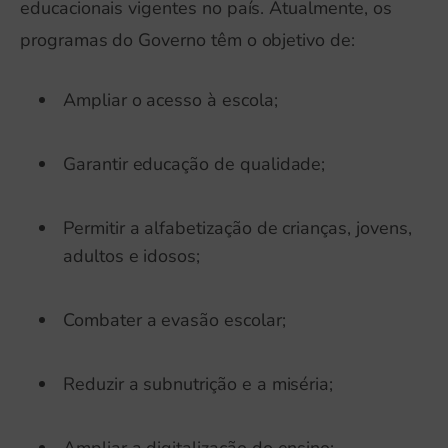
educacionais vigentes no país. Atualmente, os
programas do Governo têm o objetivo de:
Ampliar o acesso à escola;
Garantir educação de qualidade;
Permitir a alfabetização de crianças, jovens,
adultos e idosos;
Combater a evasão escolar;
Reduzir a subnutrição e a miséria;