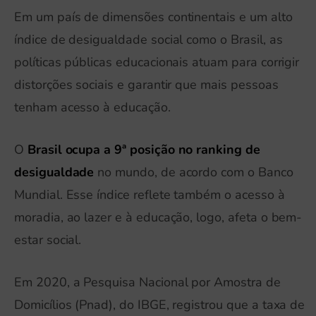
Em um país de dimensões continentais e um alto
índice de desigualdade social como o Brasil, as
políticas públicas educacionais atuam para corrigir
distorções sociais e garantir que mais pessoas
tenham acesso à educação.
O
Brasil ocupa a 9ª posição no ranking de
desigualdade
no mundo, de acordo com o Banco
Mundial. Esse índice reflete também o acesso à
moradia, ao lazer e à educação, logo, afeta o bem-
estar social.
Em 2020, a Pesquisa Nacional por Amostra de
Domicílios (Pnad), do IBGE, registrou que a taxa de