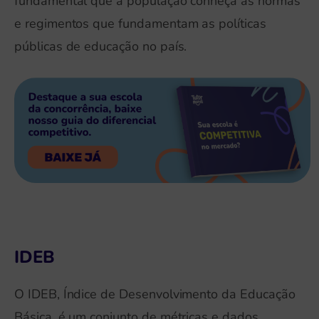
fundamental que a população conheça as normas
e regimentos que fundamentam as políticas
públicas de educação no país.
IDEB
O IDEB, Índice de Desenvolvimento da Educação
Básica, é um conjunto de métricas e dados