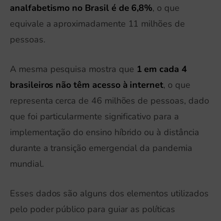
analfabetismo no Brasil é de 6,8%
, o que
equivale a aproximadamente 11 milhões de
pessoas.
A mesma pesquisa mostra que
1 em cada 4
brasileiros não têm acesso à internet
, o que
representa cerca de 46 milhões de pessoas, dado
que foi particularmente significativo para a
implementação do ensino híbrido ou à distância
durante a transição emergencial da pandemia
mundial.
Esses dados são alguns dos elementos utilizados
pelo poder público para guiar as políticas