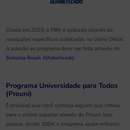
Criado em 2003, o PBA é aplicado através de
resoluções específicas publicadas no Diário Oficial.
A adesão ao programa deve ser feita através do
Sistema Brasil Alfabetizado
.
Programa Universidade para Todos
(Prouni)
É provável que você conheça alguém que entrou
para o ensino superior através do Prouni. Isso
porque, desde 2004, o programa ajuda milhares