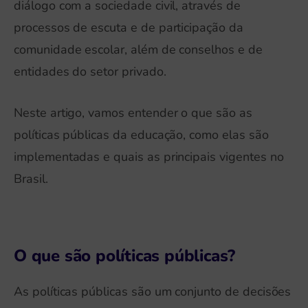
diálogo com a sociedade civil, através de
processos de escuta e de participação da
comunidade escolar, além de conselhos e de
entidades do setor privado.
Neste artigo, vamos entender o que são as
políticas públicas da educação, como elas são
implementadas e quais as principais vigentes no
Brasil.
O que são políticas públicas?
As políticas públicas são um conjunto de decisões