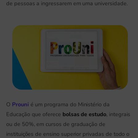
de pessoas a ingressarem em uma universidade.
O
Prouni
é um programa do Ministério da
Educação que oferece
bolsas de estudo
, integrais
ou de 50%, em cursos de graduação de
instituições de ensino superior privadas de todo o