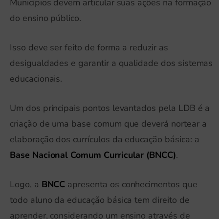
Municípios devem articular suas ações na formação
do ensino público.
Isso deve ser feito de forma a reduzir as
desigualdades e garantir a qualidade dos sistemas
educacionais.
Um dos principais pontos levantados pela LDB é a
criação de uma base comum que deverá nortear a
elaboração dos currículos da educação básica: a
Base Nacional Comum Curricular (BNCC)
.
Logo, a
BNCC
apresenta os conhecimentos que
todo aluno da educação básica tem direito de
aprender, considerando um ensino através de