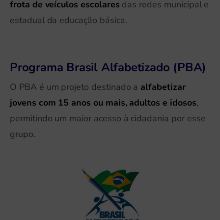
frota de veículos escolares
das redes municipal e
estadual da educação básica.
Programa Brasil Alfabetizado (PBA)
O PBA é um projeto destinado a
alfabetizar
jovens com 15 anos ou mais, adultos e idosos
,
permitindo um maior acesso à cidadania por esse
grupo.