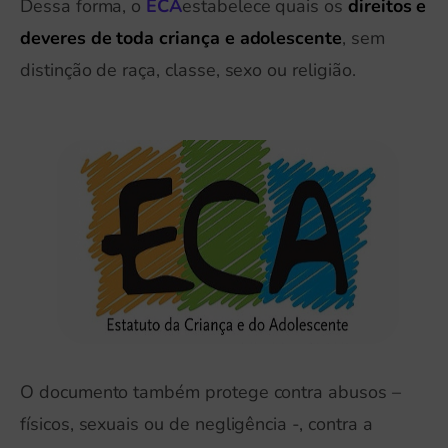
Dessa forma, o
ECA
estabelece quais os
direitos e
deveres de toda criança e adolescente
, sem
distinção de raça, classe, sexo ou religião.
O documento também protege contra abusos –
físicos, sexuais ou de negligência -, contra a