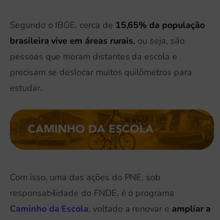
Segundo o IBGE, cerca de
15,65% da população
brasileira vive em áreas rurais
, ou seja, são
pessoas que moram distantes da escola e
precisam se deslocar muitos quilômetros para
estudar.
Com isso, uma das ações do PNE, sob
responsabilidade do FNDE, é o programa
Caminho da Escola
, voltado a renovar e
ampliar a