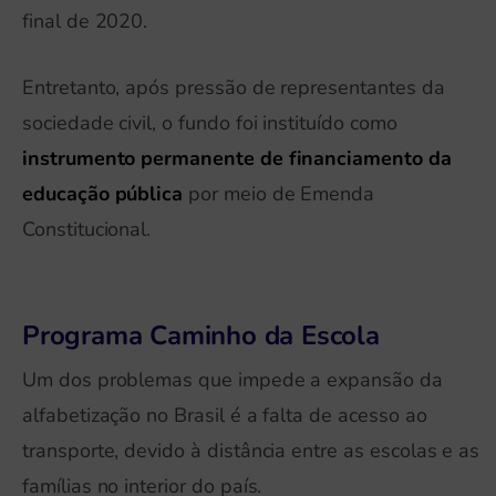
final de 2020.
Entretanto, após pressão de representantes da
sociedade civil, o fundo foi instituído como
instrumento permanente de financiamento da
educação pública
por meio de Emenda
Constitucional.
Programa Caminho da Escola
Um dos problemas que impede a expansão da
alfabetização no Brasil é a falta de acesso ao
transporte, devido à distância entre as escolas e as
famílias no interior do país.