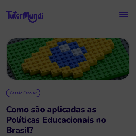
Gestão Escolar
Como são aplicadas as
Políticas Educacionais no
Brasil?