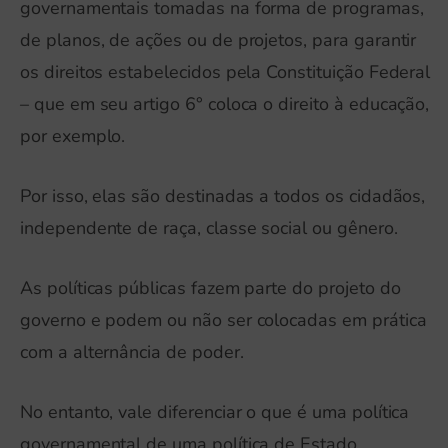
governamentais tomadas na forma de programas,
de planos, de ações ou de projetos, para garantir
os direitos estabelecidos pela Constituição Federal
– que em seu artigo 6° coloca o direito à educação,
por exemplo.
Por isso, elas são destinadas a todos os cidadãos,
independente de raça, classe social ou gênero.
As políticas públicas fazem parte do projeto do
governo e podem ou não ser colocadas em prática
com a alternância de poder.
No entanto, vale diferenciar o que é uma política
governamental de uma política de Estado.