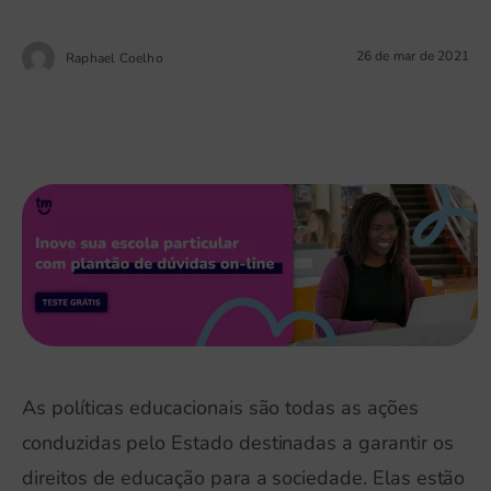
26 de mar de 2021
Raphael Coelho
As políticas educacionais são todas as ações
conduzidas pelo Estado destinadas a garantir os
direitos de educação para a sociedade. Elas estão