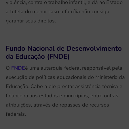
violência, contra o trabalho infantil, e dá ao Estado
a tutela do menor caso a família não consiga
garantir seus direitos.
Fundo Nacional de Desenvolvimento
da Educação (FNDE)
O
FNDE
é uma autarquia federal responsável pela
execução de políticas educacionais do Ministério da
Educação. Cabe a ele prestar assistência técnica e
financeira aos estados e municípios, entre outras
atribuições, através de repasses de recursos
federais.