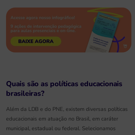
Quais são as políticas educacionais
brasileiras?
Além da LDB e do PNE, existem diversas políticas
educacionais em atuação no Brasil, em caráter
municipal, estadual ou federal. Selecionamos