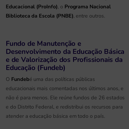
Educacional (ProInfo)
, o
Programa Nacional
Biblioteca da Escola (PNBE)
, entre outros.
Fundo de Manutenção e
Desenvolvimento da Educação Básica
e de Valorização dos Profissionais da
Educação (Fundeb)
O
Fundeb
é uma das políticas públicas
educacionais mais comentadas nos últimos anos, e
não é para menos. Ele reúne fundos de 26 estados
e do Distrito Federal, e redistribui os recursos para
atender a educação básica em todo o país.