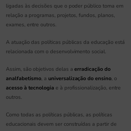
ligadas às decisões que o poder público toma em
relação a programas, projetos, fundos, planos,
exames, entre outros.
A atuação das políticas públicas da educação está
relacionada com o desenvolvimento social.
Assim, são objetivos delas a
erradicação do
analfabetismo
, a
universalização do ensino
, o
acesso à tecnologia
e à profissionalização, entre
outros.
Como todas as políticas públicas, as políticas
educacionais devem ser construídas a partir de