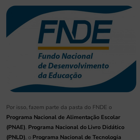
Por isso, fazem parte da pasta do FNDE o
Programa Nacional de Alimentação Escolar
(PNAE)
,
Programa Nacional do Livro Didático
(PNLD)
, o
Programa Nacional de Tecnologia