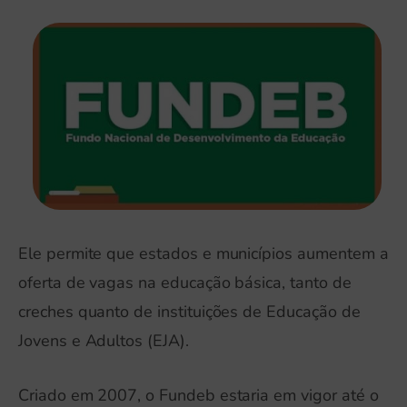
Ele permite que estados e municípios aumentem a
oferta de vagas na educação básica, tanto de
creches quanto de instituições de Educação de
Jovens e Adultos (EJA).
Criado em 2007, o Fundeb estaria em vigor até o