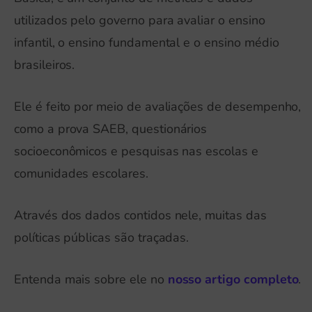
utilizados pelo governo para avaliar o ensino
infantil, o ensino fundamental e o ensino médio
brasileiros.
Ele é feito por meio de avaliações de desempenho,
como a prova SAEB, questionários
socioeconômicos e pesquisas nas escolas e
comunidades escolares.
Através dos dados contidos nele, muitas das
políticas públicas são traçadas.
Entenda mais sobre ele no
nosso artigo completo
.