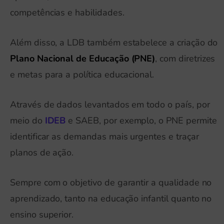
competências e habilidades.
Além disso, a LDB também estabelece a criação do
Plano Nacional de Educação (PNE)
, com diretrizes
e metas para a política educacional.
Através de dados levantados em todo o país, por
meio do
IDEB
e SAEB, por exemplo, o PNE permite
identificar as demandas mais urgentes e traçar
planos de ação.
Sempre com o objetivo de garantir a qualidade no
aprendizado, tanto na educação infantil quanto no
ensino superior.