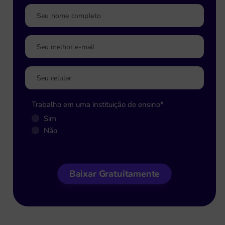
Trabalho em uma instituição de ensino
*
Sim
Não
Baixar Gratuitamente