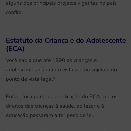
alguns dos principais projetos vigentes no país,
confira:
Estatuto da Criança e do Adolescente
(ECA)
Você sabia que até 1990 as crianças e
adolescentes não eram vistas como sujeitos do
ponto de vista legal?
Então, foi a partir da publicação do ECA que os
direitos das crianças à saúde, ao lazer e à
educação passaram a ter peso de lei.