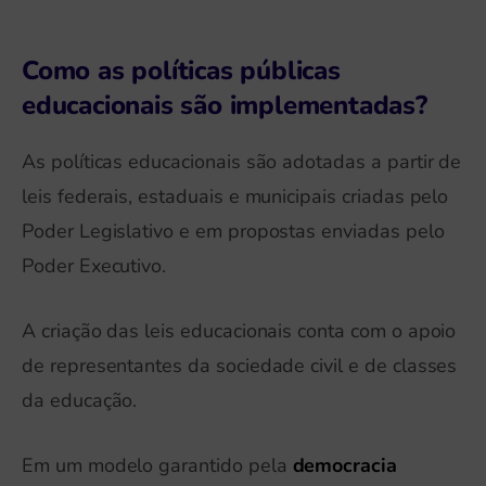
Como as políticas públicas
educacionais são implementadas?
As políticas educacionais são adotadas a partir de
leis federais, estaduais e municipais criadas pelo
Poder Legislativo e em propostas enviadas pelo
Poder Executivo.
A criação das leis educacionais conta com o apoio
de representantes da sociedade civil e de classes
da educação.
Em um modelo garantido pela
democracia