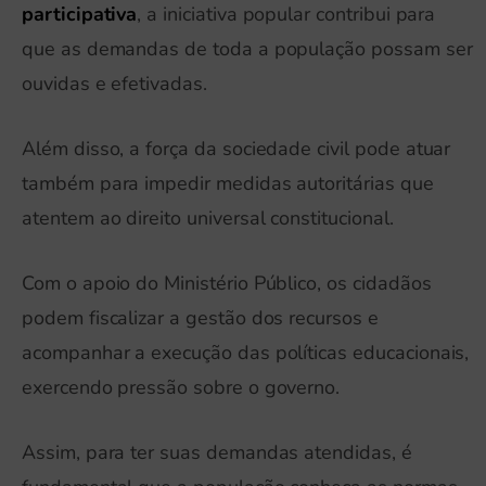
participativa
, a iniciativa popular contribui para
que as demandas de toda a população possam ser
ouvidas e efetivadas.
Além disso, a força da sociedade civil pode atuar
também para impedir medidas autoritárias que
atentem ao direito universal constitucional.
Com o apoio do Ministério Público, os cidadãos
podem fiscalizar a gestão dos recursos e
acompanhar a execução das políticas educacionais,
exercendo pressão sobre o governo.
Assim, para ter suas demandas atendidas, é