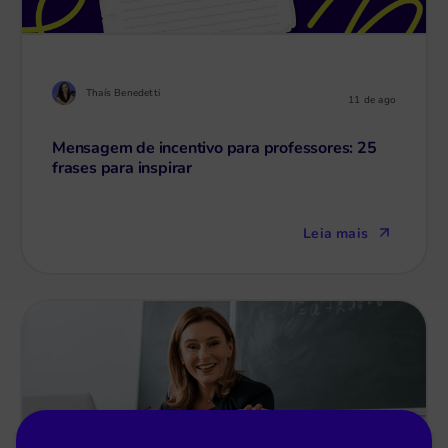
Thaís Benedetti
11 de ago
Mensagem de incentivo para professores: 25
frases para inspirar
Leia mais