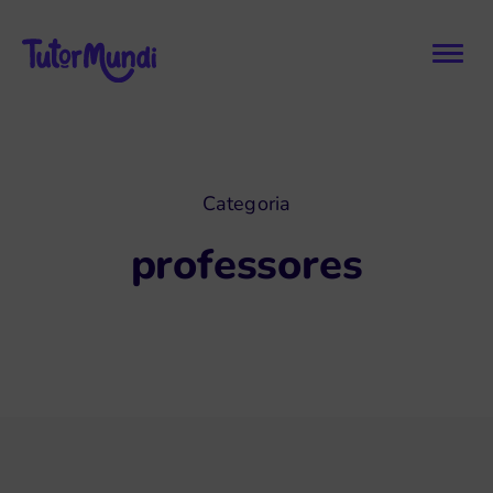
Categoria
professores