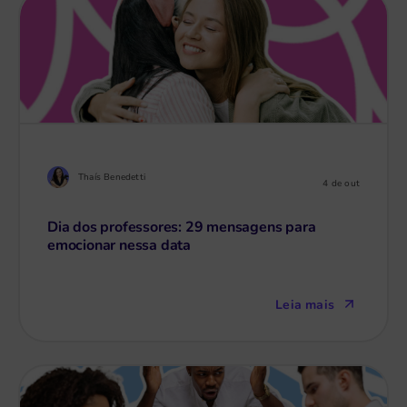
Thaís Benedetti
4 de out
Dia dos professores: 29 mensagens para
emocionar nessa data
Leia mais