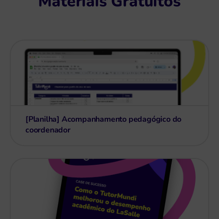
Materiais Gratuitos
[Planilha] Acompanhamento pedagógico do
coordenador