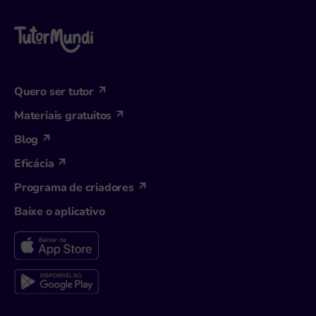
Quero ser tutor
Materiais gratuitos
Blog
Eficácia
Programa de criadores
Baixe o aplicativo