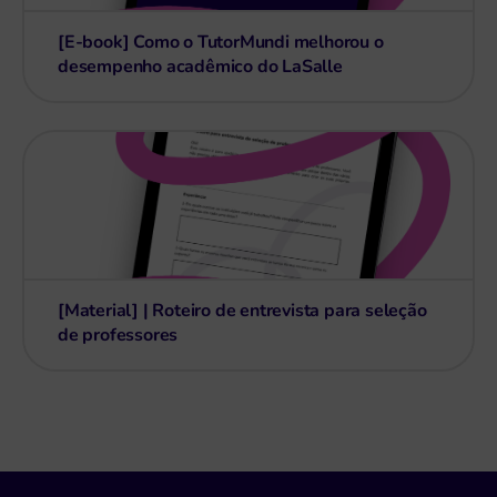
[E-book] Como o TutorMundi melhorou o
desempenho acadêmico do LaSalle
[Material] | Roteiro de entrevista para seleção
de professores