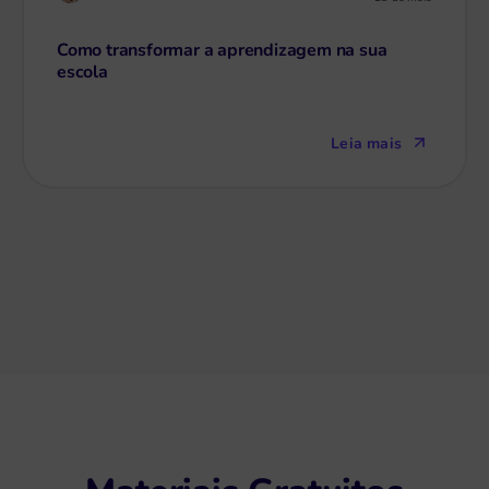
Como transformar a aprendizagem na sua
escola
Leia mais