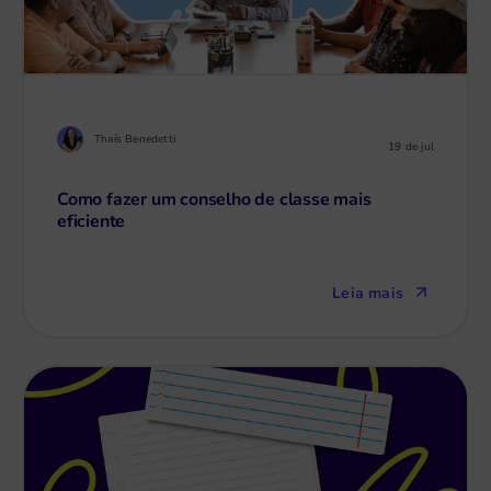
Thaís Benedetti
19 de jul
Como fazer um conselho de classe mais
eficiente
Leia mais