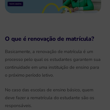
O que é renovação de matrícula?
Basicamente, a renovação de matrícula é um
processo pelo qual os estudantes garantem sua
continuidade em uma instituição de ensino para
o próximo período letivo.
No caso das escolas de ensino básico, quem
deve fazer a rematrícula do estudante são os
responsáveis.