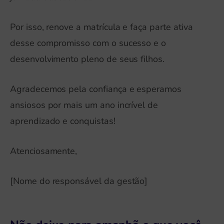
Por isso, renove a matrícula e faça parte ativa
desse compromisso com o sucesso e o
desenvolvimento pleno de seus filhos.
Agradecemos pela confiança e esperamos
ansiosos por mais um ano incrível de
aprendizado e conquistas!
Atenciosamente,
[Nome do responsável da gestão]