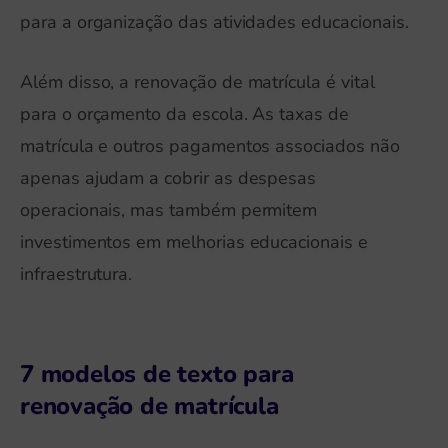
para a organização das atividades educacionais.
Além disso, a renovação de matrícula é vital
para o orçamento da escola. As taxas de
matrícula e outros pagamentos associados não
apenas ajudam a cobrir as despesas
operacionais, mas também permitem
investimentos em melhorias educacionais e
infraestrutura.
7 modelos de texto para
renovação de matrícula