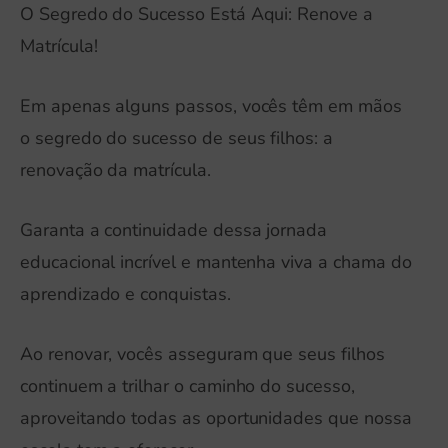
O Segredo do Sucesso Está Aqui: Renove a
Matrícula!
Em apenas alguns passos, vocês têm em mãos
o segredo do sucesso de seus filhos: a
renovação da matrícula.
Garanta a continuidade dessa jornada
educacional incrível e mantenha viva a chama do
aprendizado e conquistas.
Ao renovar, vocês asseguram que seus filhos
continuem a trilhar o caminho do sucesso,
aproveitando todas as oportunidades que nossa