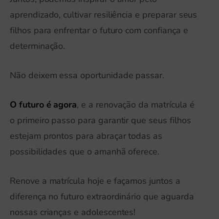
aprendizado, cultivar resiliência e preparar seus
filhos para enfrentar o futuro com confiança e
determinação.
Não deixem essa oportunidade passar.
O futuro é agora
, e a renovação da matrícula é
o primeiro passo para garantir que seus filhos
estejam prontos para abraçar todas as
possibilidades que o amanhã oferece.
Renove a matrícula hoje e façamos juntos a
diferença no futuro extraordinário que aguarda
nossas crianças e adolescentes!