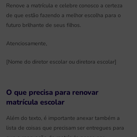
Renove a matrícula e celebre conosco a certeza
de que estão fazendo a melhor escolha para o
futuro brilhante de seus filhos.
Atenciosamente,
[Nome do diretor escolar ou diretora escolar]
O que precisa para renovar
matrícula escolar
Além do texto, é importante anexar também a
lista de coisas que precisam ser entregues para