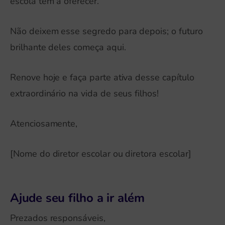
escola tem a oferecer.
Não deixem esse segredo para depois; o futuro
brilhante deles começa aqui.
Renove hoje e faça parte ativa desse capítulo
extraordinário na vida de seus filhos!
Atenciosamente,
[Nome do diretor escolar ou diretora escolar]
Ajude seu filho a ir além
Prezados responsáveis,