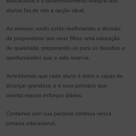
educacional e o desenvolvimento integral dos
alunos faz de nós a opção ideal.
Ao renovar, vocês estão reafirmando a decisão
de proporcionar aos seus filhos uma educação
de qualidade, preparando-os para os desafios e
oportunidades que a vida reserva.
Acreditamos que cada aluno é único e capaz de
alcançar grandeza, e é esse princípio que
orienta nossos esforços diários.
Contamos com sua parceria contínua nessa
jornada educacional.