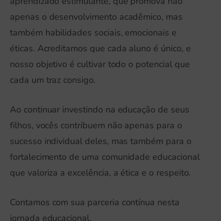
aprendizado estimulante, que promova não
apenas o desenvolvimento acadêmico, mas
também habilidades sociais, emocionais e
éticas. Acreditamos que cada aluno é único, e
nosso objetivo é cultivar todo o potencial que
cada um traz consigo.
Ao continuar investindo na educação de seus
filhos, vocês contribuem não apenas para o
sucesso individual deles, mas também para o
fortalecimento de uma comunidade educacional
que valoriza a excelência, a ética e o respeito.
Contamos com sua parceria contínua nesta
jornada educacional.