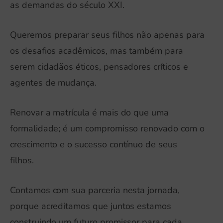
as demandas do século XXI.
Queremos preparar seus filhos não apenas para
os desafios acadêmicos, mas também para
serem cidadãos éticos, pensadores críticos e
agentes de mudança.
Renovar a matrícula é mais do que uma
formalidade; é um compromisso renovado com o
crescimento e o sucesso contínuo de seus
filhos.
Contamos com sua parceria nesta jornada,
porque acreditamos que juntos estamos
construindo um futuro promissor para cada