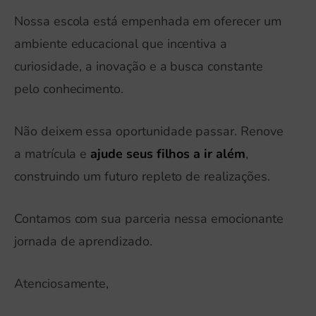
Nossa escola está empenhada em oferecer um
ambiente educacional que incentiva a
curiosidade, a inovação e a busca constante
pelo conhecimento.
Não deixem essa oportunidade passar. Renove
a matrícula e
ajude seus filhos a ir além
,
construindo um futuro repleto de realizações.
Contamos com sua parceria nessa emocionante
jornada de aprendizado.
Atenciosamente,