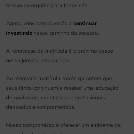
motivo de orgulho para todos nós.
Agora, convidamos vocês a
continuar
investindo
nesse caminho de sucesso.
A renovação da matrícula é o próximo passo
nessa jornada educacional.
Ao renovar a matrícula, vocês garantem que
seus filhos continuem a receber uma educação
de qualidade, orientada por profissionais
dedicados e comprometidos.
Nosso compromisso é oferecer um ambiente de