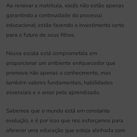
Ao renovar a matrícula, vocês não estão apenas
garantindo a continuidade do processo
educacional; estão fazendo o investimento certo
para o futuro de seus filhos.
Nossa escola está comprometida em
proporcionar um ambiente enriquecedor que
promova não apenas o conhecimento, mas
também valores fundamentais, habilidades
essenciais e o amor pelo aprendizado.
Sabemos que o mundo está em constante
evolução, e é por isso que nos esforçamos para
oferecer uma educação que esteja alinhada com