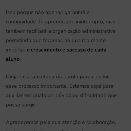
Isso porque não apenas garantirá a
continuidade do aprendizado ininterrupto, mas
também facilitará a organização administrativa,
permitindo que focamos no que realmente
importa:
o crescimento e sucesso de cada
aluno
.
Dirija-se à secretaria da escola para concluir
esse processo importante. Estamos aqui para
auxiliar em qualquer dúvida ou dificuldade que
possa surgir.
Agradecemos pela sua atenção e colaboração.