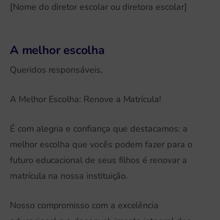
[Nome do diretor escolar ou diretora escolar]
A melhor escolha
Queridos responsáveis,
A Melhor Escolha: Renove a Matrícula!
É com alegria e confiança que destacamos: a
melhor escolha que vocês podem fazer para o
futuro educacional de seus filhos é renovar a
matrícula na nossa instituição.
Nosso compromisso com a excelência