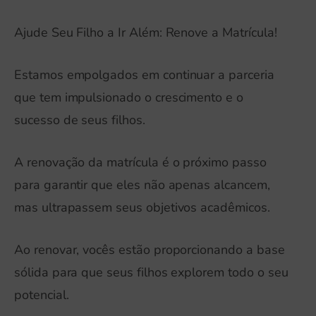
Ajude Seu Filho a Ir Além: Renove a Matrícula!
Estamos empolgados em continuar a parceria
que tem impulsionado o crescimento e o
sucesso de seus filhos.
A renovação da matrícula é o próximo passo
para garantir que eles não apenas alcancem,
mas ultrapassem seus objetivos acadêmicos.
Ao renovar, vocês estão proporcionando a base
sólida para que seus filhos explorem todo o seu
potencial.