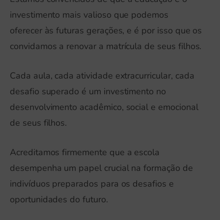
investimento mais valioso que podemos
oferecer às futuras gerações, e é por isso que os
convidamos a renovar a matrícula de seus filhos.
Cada aula, cada atividade extracurricular, cada
desafio superado é um investimento no
desenvolvimento acadêmico, social e emocional
de seus filhos.
Acreditamos firmemente que a escola
desempenha um papel crucial na formação de
indivíduos preparados para os desafios e
oportunidades do futuro.