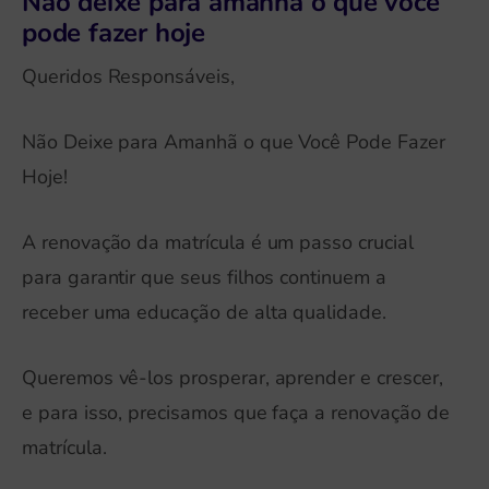
Não deixe para amanhã o que você
pode fazer hoje
Queridos Responsáveis,
Não Deixe para Amanhã o que Você Pode Fazer
Hoje!
A renovação da matrícula é um passo crucial
para garantir que seus filhos continuem a
receber uma educação de alta qualidade.
Queremos vê-los prosperar, aprender e crescer,
e para isso, precisamos que faça a renovação de
matrícula.