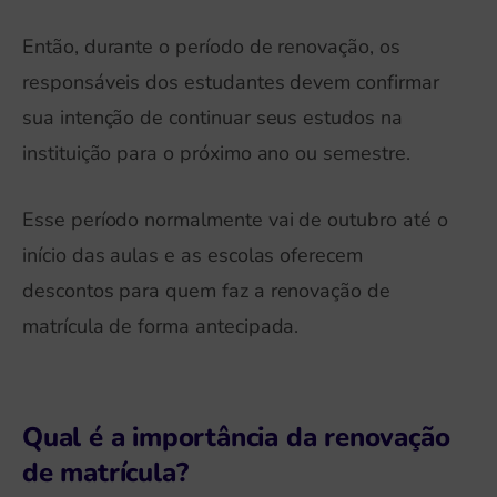
Então, durante o período de renovação, os
responsáveis dos estudantes devem confirmar
sua intenção de continuar seus estudos na
instituição para o próximo ano ou semestre.
Esse período normalmente vai de outubro até o
início das aulas e as escolas oferecem
descontos para quem faz a renovação de
matrícula de forma antecipada.
Qual é a importância da renovação
de matrícula?