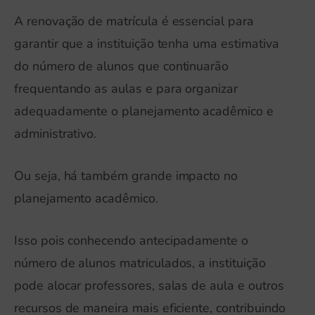
A renovação de matrícula é essencial para
garantir que a instituição tenha uma estimativa
do número de alunos que continuarão
frequentando as aulas e para organizar
adequadamente o planejamento acadêmico e
administrativo.
Ou seja, há também grande impacto no
planejamento acadêmico.
Isso pois conhecendo antecipadamente o
número de alunos matriculados, a instituição
pode alocar professores, salas de aula e outros
recursos de maneira mais eficiente, contribuindo