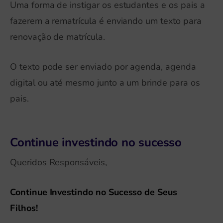
Uma forma de instigar os estudantes e os pais a
fazerem a rematrícula é enviando um texto para
renovação de matrícula.
O texto pode ser enviado por agenda, agenda
digital ou até mesmo junto a um brinde para os
pais.
Continue investindo no sucesso
Queridos Responsáveis,
Continue Investindo no Sucesso de Seus
Filhos!