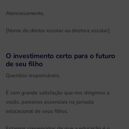
Atenciosamente,
[Nome do diretor escolar ou diretora escolar]
O investimento certo para o futuro
de seu filho
Queridos responsáveis,
É com grande satisfação que nos dirigimos a
vocês, parceiros essenciais na jornada
educacional de seus filhos.
Estamos convencidos de que a educação é o