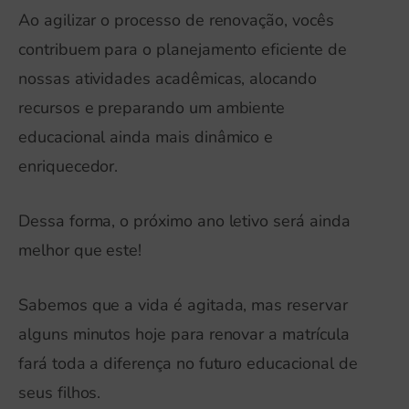
Ao agilizar o processo de renovação, vocês
contribuem para o planejamento eficiente de
nossas atividades acadêmicas, alocando
recursos e preparando um ambiente
educacional ainda mais dinâmico e
enriquecedor.
Dessa forma, o próximo ano letivo será ainda
melhor que este!
Sabemos que a vida é agitada, mas reservar
alguns minutos hoje para renovar a matrícula
fará toda a diferença no futuro educacional de
seus filhos.