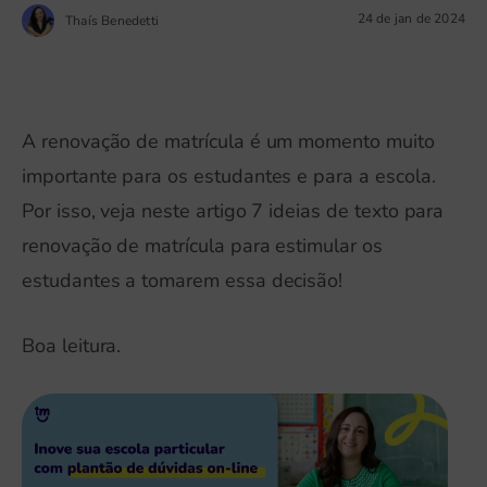
24 de jan de 2024
Thaís Benedetti
A renovação de matrícula é um momento muito
importante para os estudantes e para a escola.
Por isso, veja neste artigo 7 ideias de texto para
renovação de matrícula para estimular os
estudantes a tomarem essa decisão!
Boa leitura.