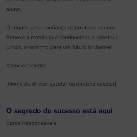
aluno.
Obrigado pela confiança depositada em nós.
Renove a matrícula e continuemos a construir,
juntos, o caminho para um futuro brilhante!
Atenciosamente,
[Nome do diretor escolar ou diretora escolar]
O segredo do sucesso está aqui
Caros Responsáveis,