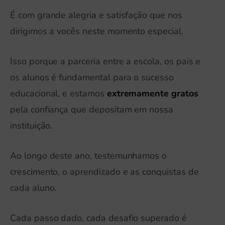
É com grande alegria e satisfação que nos
dirigimos a vocês neste momento especial.
Isso porque a parceria entre a escola, os pais e
os alunos é fundamental para o sucesso
educacional, e estamos
extremamente gratos
pela confiança que depositam em nossa
instituição.
Ao longo deste ano, testemunhamos o
crescimento, o aprendizado e as conquistas de
cada aluno.
Cada passo dado, cada desafio superado é