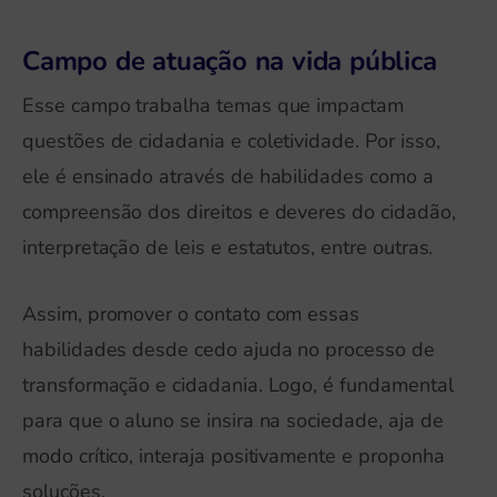
Campo de atuação na vida pública
Esse campo trabalha temas que impactam
questões de cidadania e coletividade. Por isso,
ele é ensinado através de habilidades como a
compreensão dos direitos e deveres do cidadão,
interpretação de leis e estatutos, entre outras.
Assim, promover o contato com essas
habilidades desde cedo ajuda no processo de
transformação e cidadania. Logo, é fundamental
para que o aluno se insira na sociedade, aja de
modo crítico, interaja positivamente e proponha
soluções.