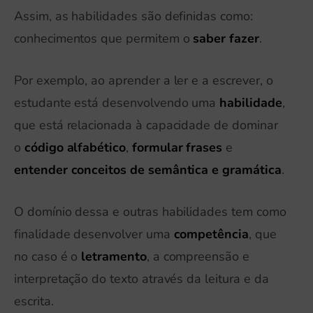
Assim, as habilidades são definidas como:
conhecimentos que permitem o
saber fazer
.
Por exemplo, ao aprender a ler e a escrever, o
estudante está desenvolvendo uma
habilidade
,
que está relacionada à capacidade de dominar
o
código alfabético
,
formular frases
e
entender conceitos de semântica e gramática
.
O domínio dessa e outras habilidades tem como
finalidade desenvolver uma
competência
, que
no caso é o
letramento
, a compreensão e
interpretação do texto através da leitura e da
escrita.