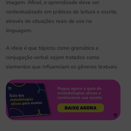
imagem. Afinal, o aprendizado deve ser
contextualizado em práticas de leitura e escrita,
através de situações reais de uso na
linguagem.
A ideia é que tópicos como gramática e
conjugação verbal sejam tratados como
elementos que influenciam os gêneros textuais.