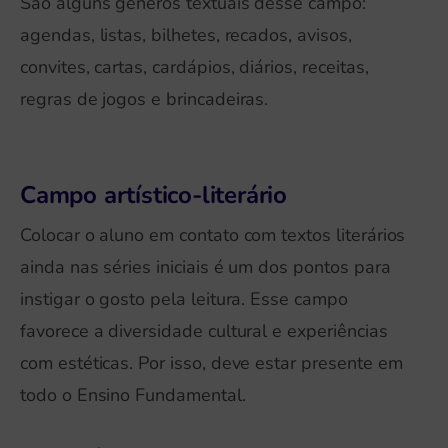
São alguns gêneros textuais desse campo:
agendas, listas, bilhetes, recados, avisos,
convites, cartas, cardápios, diários, receitas,
regras de jogos e brincadeiras.
Campo artístico-literário
Colocar o aluno em contato com textos literários
ainda nas séries iniciais é um dos pontos para
instigar o gosto pela leitura. Esse campo
favorece a diversidade cultural e experiências
com estéticas. Por isso, deve estar presente em
todo o Ensino Fundamental.