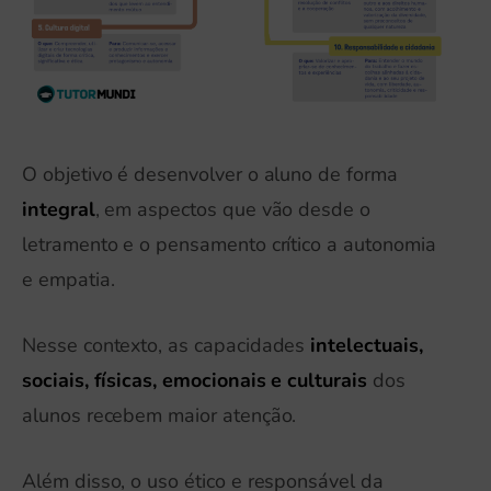
O objetivo é desenvolver o aluno de forma
integral
, em aspectos que vão desde o
letramento e o pensamento crítico a autonomia
e empatia.
Nesse contexto, as capacidades
intelectuais,
sociais, físicas, emocionais e culturais
dos
alunos recebem maior atenção.
Além disso, o uso ético e responsável da