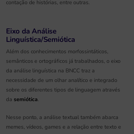
contação de histórias, entre outras.
Eixo da Análise
Linguística/Semiótica
Além dos conhecimentos morfossintáticos,
semânticos e ortográficos já trabalhados, o eixo
da análise linguística na BNCC traz a
necessidade de um olhar analítico e integrado
sobre os diferentes tipos de linguagem através
da
semiótica
.
Nesse ponto, a análise textual também abarca
memes, vídeos, games e a relação entre texto e