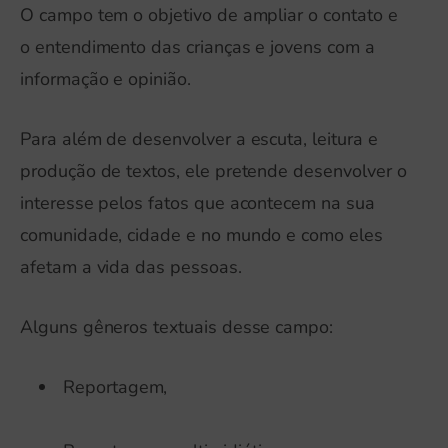
O campo tem o objetivo de ampliar o contato e
o entendimento das crianças e jovens com a
informação e opinião.
Para além de desenvolver a escuta, leitura e
produção de textos, ele pretende desenvolver o
interesse pelos fatos que acontecem na sua
comunidade, cidade e no mundo e como eles
afetam a vida das pessoas.
Alguns gêneros textuais desse campo:
Reportagem,