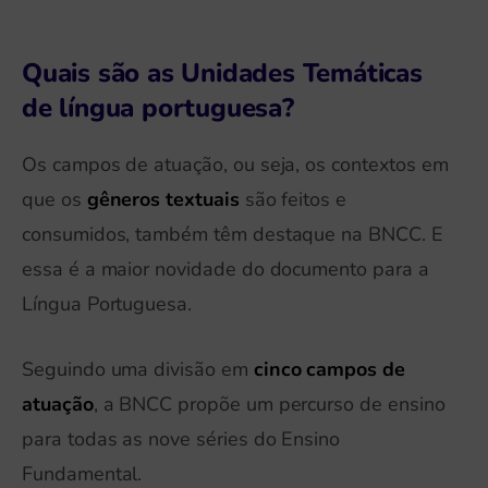
Quais são as Unidades Temáticas
de língua portuguesa?
Os campos de atuação, ou seja, os contextos em
que os
gêneros textuais
são feitos e
consumidos, também têm destaque na BNCC. E
essa é a maior novidade do documento para a
Língua Portuguesa.
Seguindo uma divisão em
cinco campos de
atuação
, a BNCC propõe um percurso de ensino
para todas as nove séries do Ensino
Fundamental.