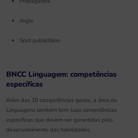
Propaganda
Jingle
Spot publicitário
BNCC Linguagem: competências
específicas
Além das 10 competências gerais, a área de
Linguagens também tem suas competências
específicas que devem ser garantidas pelo
desenvolvimento das habilidades.