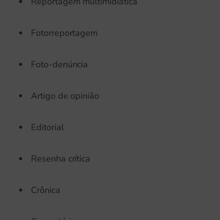
Reportagem multimidiática
Fotorreportagem
Foto-denúncia
Artigo de opinião
Editorial
Resenha crítica
Crônica