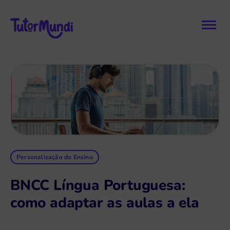
Personalização do Ensino
BNCC Língua Portuguesa:
como adaptar as aulas a ela