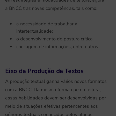
a BNCC traz novas competências, tais como:
a necessidade de trabalhar a
intertextualidade;
o desenvolvimento de postura crítica
checagem de informações, entre outros.
Eixo da Produção de Textos
A produção textual ganha vários novos formatos
com a BNCC. Da mesma forma que na leitura,
essas habilidades devem ser desenvolvidas por
meio de situações efetivas pertencentes aos
gêneros textuais conhecidos pelos alunos.