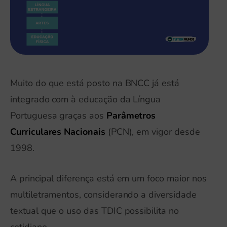
Muito do que está posto na BNCC já está
integrado com à educação da Língua
Portuguesa graças aos
Parâmetros
Curriculares Nacionais
(PCN), em vigor desde
1998.
A principal diferença está em um foco maior nos
multiletramentos, considerando a diversidade
textual que o uso das TDIC possibilita no
cotidiano.