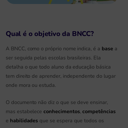
Qual é o objetivo da BNCC?
A BNCC, como o próprio nome indica, é a
base
a
ser seguida pelas escolas brasileiras. Ela
detalha o que todo aluno da educação básica
tem direito de aprender, independente do lugar
onde mora ou estuda.
O documento não diz o que se deve ensinar,
mas estabelece
conhecimentos
,
competências
e
habilidades
que se espera que todos os