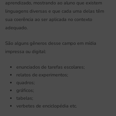
aprendizado, mostrando ao aluno que existem
linguagens diversas e que cada uma delas têm
sua coerência ao ser aplicada no contexto
adequado.
São alguns gêneros desse campo em mídia
impressa ou digital:
enunciados de tarefas escolares;
relatos de experimentos;
quadros;
gráficos;
tabelas;
verbetes de enciclopédia etc.