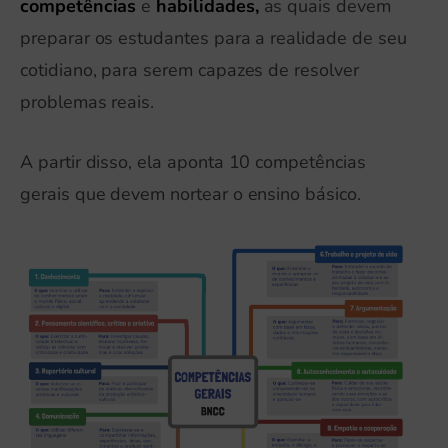
competências
e
habilidades,
as quais devem
preparar os estudantes para a realidade de seu
cotidiano, para serem capazes de resolver
problemas reais.
A partir disso, ela aponta 10 competências
gerais que devem nortear o ensino básico.