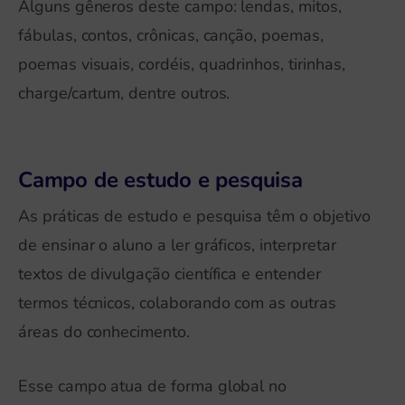
Alguns gêneros deste campo: lendas, mitos,
fábulas, contos, crônicas, canção, poemas,
poemas visuais, cordéis, quadrinhos, tirinhas,
charge/cartum, dentre outros.
Campo de estudo e pesquisa
As práticas de estudo e pesquisa têm o objetivo
de ensinar o aluno a ler gráficos, interpretar
textos de divulgação científica e entender
termos técnicos, colaborando com as outras
áreas do conhecimento.
Esse campo atua de forma global no