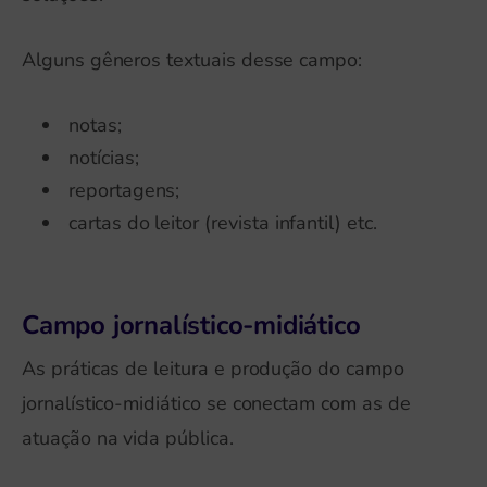
Alguns gêneros textuais desse campo:
notas;
notícias;
reportagens;
cartas do leitor (revista infantil) etc.
Campo jornalístico-midiático
As práticas de leitura e produção do campo
jornalístico-midiático se conectam com as de
atuação na vida pública.