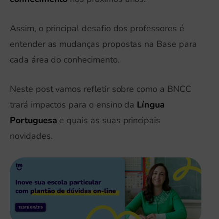
Assim, o principal desafio dos professores é
entender as mudanças propostas na Base para
cada área do conhecimento.
Neste post vamos refletir sobre como a BNCC
trará impactos para o ensino da
Língua
Portuguesa
e quais as suas principais
novidades.