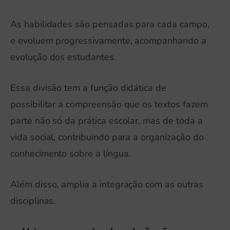
As habilidades são pensadas para cada campo,
e evoluem progressivamente, acompanhando a
evolução dos estudantes.
Essa divisão tem a função didática de
possibilitar a compreensão que os textos fazem
parte não só da prática escolar, mas de toda a
vida social, contribuindo para a organização do
conhecimento sobre a língua.
Além disso, amplia a integração com as outras
disciplinas.