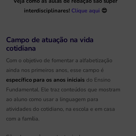
Veja como as aulas de redação são super
interdisciplinares!
Clique aqui
😍
Campo de atuação na vida
cotidiana
Com o objetivo de fomentar a alfabetização
ainda nos primeiros anos, esse campo é
específico para os anos iniciais
do Ensino
Fundamental. Ele traz conteúdos que mostram
ao aluno como usar a linguagem para
atividades do cotidiano, na escola e em casa
com a família.