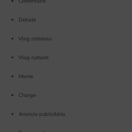
Comentário
Debate
Vlog noticioso
Vlog cultural
Meme
Charge
Anúncio publicitário