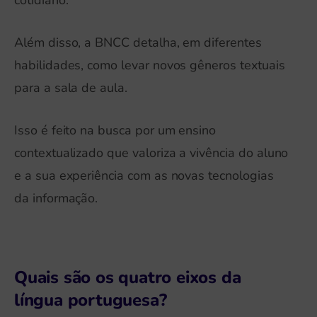
Além disso, a BNCC detalha, em diferentes
habilidades, como levar novos gêneros textuais
para a sala de aula.
Isso é feito na busca por um ensino
contextualizado que valoriza a vivência do aluno
e a sua experiência com as novas tecnologias
da informação.
Quais são os quatro eixos da
língua portuguesa?