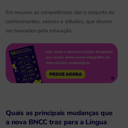
Em resumo, as competências são o conjunto de
conhecimentos, valores e atitudes, que devem
ser buscados pela educação.
Quais as principais mudanças que
a nova BNCC traz para a Língua