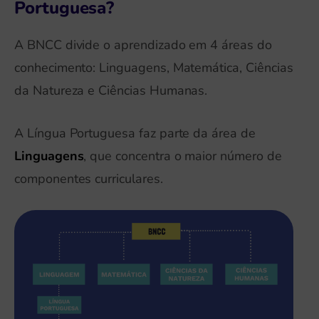
Portuguesa?
A BNCC divide o aprendizado em 4 áreas do
conhecimento: Linguagens, Matemática, Ciências
da Natureza e Ciências Humanas.
A Língua Portuguesa faz parte da área de
Linguagens
, que concentra o maior número de
componentes curriculares.