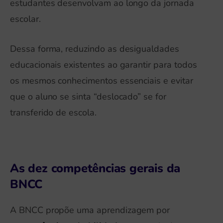
estudantes desenvolvam ao longo da jornada
escolar.
Dessa forma, reduzindo as desigualdades
educacionais existentes ao garantir para todos
os mesmos conhecimentos essenciais e evitar
que o aluno se sinta “deslocado” se for
transferido de escola.
As dez competências gerais da
BNCC
A BNCC propõe uma aprendizagem por