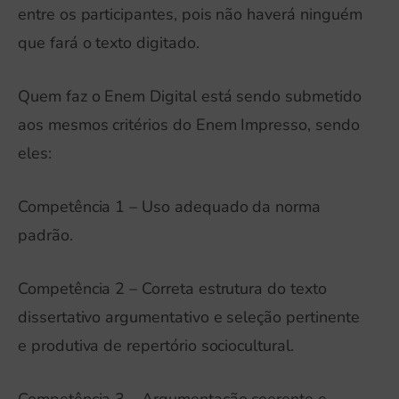
entre os participantes, pois não haverá ninguém
que fará o texto digitado.
Quem faz o Enem Digital está sendo submetido
aos mesmos critérios do Enem Impresso, sendo
eles:
Competência 1 – Uso adequado da norma
padrão.
Competência 2 – Correta estrutura do texto
dissertativo argumentativo e seleção pertinente
e produtiva de repertório sociocultural.
Competência 3 – Argumentação coerente e