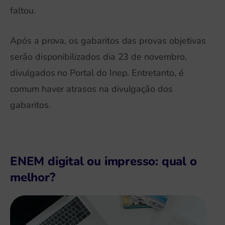
faltou.
Após a prova, os gabaritos das provas objetivas
serão disponibilizados dia 23 de novembro,
divulgados no Portal do Inep. Entretanto, é
comum haver atrasos na divulgação dos
gabaritos.
ENEM digital ou impresso: qual o
melhor?