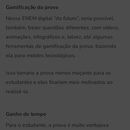
Gamificação da prova
Nesse ENEM digital “do futuro”, seria possível,
também, trazer questões diferentes, com vídeos,
animações, infográficos e, talvez, até algumas
ferramentas de gamificação da prova, trazendo
ela para moldes tecnológicos.
Isso tornaria a prova menos maçante para os
estudantes e eles ficariam mais motivados ao
realizá-la.
Ganho de tempo
Para o estudante, a prova é muito vantajosa