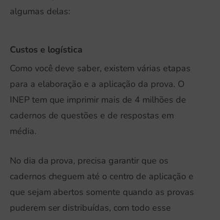
algumas delas:
Custos e logística
Como você deve saber, existem várias etapas
para a elaboração e a aplicação da prova. O
INEP tem que imprimir mais de 4 milhões de
cadernos de questões e de respostas em
média.
No dia da prova, precisa garantir que os
cadernos cheguem até o centro de aplicação e
que sejam abertos somente quando as provas
puderem ser distribuídas, com todo esse