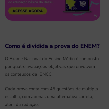
Como é dividida a prova do ENEM?
O Exame Nacional do Ensino Médio é composto
por quatro avaliações objetivas que envolvem
os conteúdos da BNCC.
Cada prova conta com 45 questões de múltipla
escolha, com apenas uma alternativa correta,
além da redação.