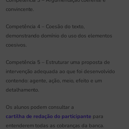
convincente.
Competência 4 – Coesão do texto,
demonstrando domínio do uso dos elementos
coesivos.
Competência 5 – Estruturar uma proposta de
intervenção adequada ao que foi desenvolvido
contendo: agente, ação, meio, efeito e um
detalhamento.
Os alunos podem consultar a
cartilha de redação do participante
para
entenderem todas as cobranças da banca.