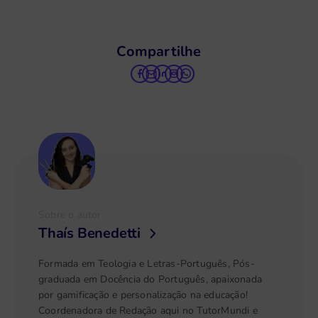
Compartilhe
Sobre o autor
Thaís Benedetti
Formada em Teologia e Letras-Português, Pós-
graduada em Docência do Português, apaixonada
por gamificação e personalização na educação!
Coordenadora de Redação aqui no TutorMundi e