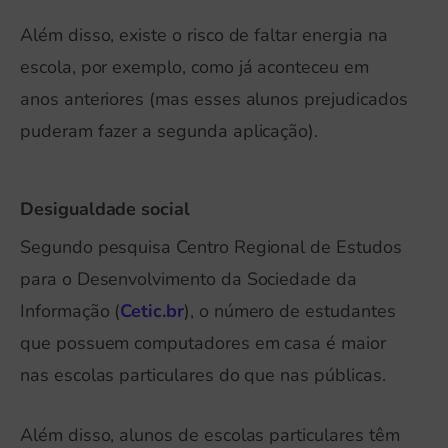
Além disso, existe o risco de faltar energia na
escola, por exemplo, como já aconteceu em
anos anteriores (mas esses alunos prejudicados
puderam fazer a segunda aplicação).
Desigualdade social
Segundo pesquisa Centro Regional de Estudos
para o Desenvolvimento da Sociedade da
Informação (
Cetic.br
), o número de estudantes
que possuem computadores em casa é maior
nas escolas particulares do que nas públicas.
Além disso, alunos de escolas particulares têm