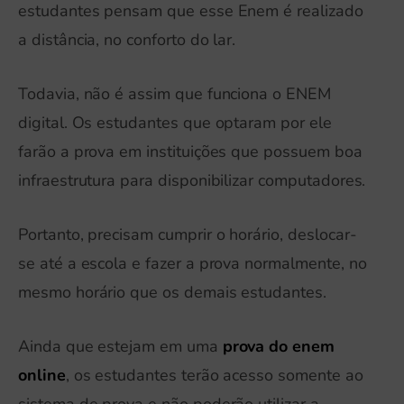
estudantes pensam que esse Enem é realizado
a distância, no conforto do lar.
Todavia, não é assim que funciona o ENEM
digital. Os estudantes que optaram por ele
farão a prova em instituições que possuem boa
infraestrutura para disponibilizar computadores.
Portanto, precisam cumprir o horário, deslocar-
se até a escola e fazer a prova normalmente, no
mesmo horário que os demais estudantes.
Ainda que estejam em uma
prova do enem
online
, os estudantes terão acesso somente ao
sistema de prova e não poderão utilizar a