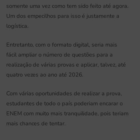
somente uma vez como tem sido feito até agora.
Um dos empecilhos para isso é justamente a
logística.
Entretanto, com o formato digital, seria mais
fácil ampliar o número de questões para a
realização de várias provas e aplicar, talvez, até
quatro vezes ao ano até 2026.
Com várias oportunidades de realizar a prova,
estudantes de todo o país poderiam encarar o
ENEM com muito mais tranquilidade, pois teriam
mais chances de tentar.