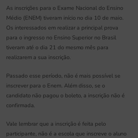
As inscrições para o Exame Nacional do Ensino
Médio (ENEM) tiveram início no dia 10 de maio.
Os interessados em realizar a principal prova
para o ingresso no Ensino Superior no Brasil
tiveram até o dia 21 do mesmo mês para
realizarem a sua inscrição.
Passado esse período, não é mais possível se
inscrever para o Enem. Além disso, se o
candidato não pagou o boleto, a inscrição não é
confirmada.
Vale lembrar que a inscrição é feita pelo
participante, não é a escola que inscreve o aluno