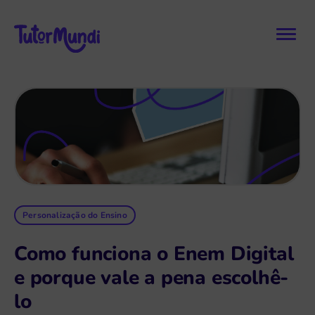
Personalização do Ensino
Como funciona o Enem Digital
e porque vale a pena escolhê-
lo