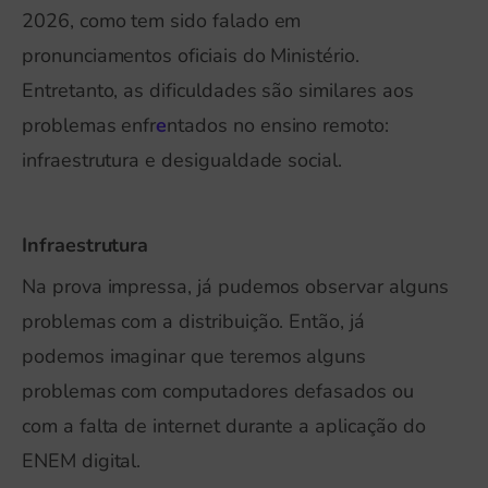
2026, como tem sido falado em
pronunciamentos oficiais do Ministério.
Entretanto, as dificuldades são similares aos
problemas enfr
e
ntados no ensino remoto:
infraestrutura e desigualdade social.
Infraestrutura
Na prova impressa, já pudemos observar alguns
problemas com a distribuição. Então, já
podemos imaginar que teremos alguns
problemas com computadores defasados ou
com a falta de internet durante a aplicação do
ENEM digital.