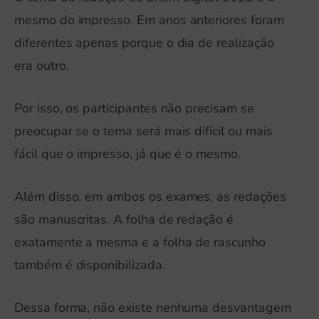
mesmo do impresso. Em anos anteriores foram
diferentes apenas porque o dia de realização
era outro.
Por isso, os participantes não precisam se
preocupar se o tema será mais difícil ou mais
fácil que o impresso, já que é o mesmo.
Além disso, em ambos os exames, as redações
são manuscritas. A folha de redação é
exatamente a mesma e a folha de rascunho
também é disponibilizada.
Dessa forma, não existe nenhuma desvantagem