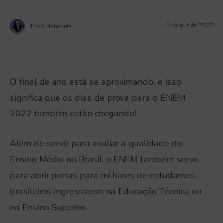
5 de out de 2022
Thaís Benedetti
O final de ano está se aproximando, e isso
significa que os dias de prova para o ENEM
2022 também estão chegando!
Além de servir para avaliar a qualidade do
Ensino Médio no Brasil, o ENEM também serve
para abrir portas para milhares de estudantes
brasileiros ingressarem na Educação Técnica ou
no Ensino Superior.