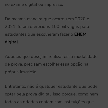
no exame digital ou impresso.
Da mesma maneira que ocorreu em 2020 e
2021, foram oferecidas 100 mil vagas para
estudantes que escolheram fazer o
ENEM
digital
.
Aqueles que desejam realizar essa modalidade
de prova, precisam escolher essa opção na
própria inscrição.
Entretanto, não é qualquer estudante que pode
optar pela prova digital. Isso porque, como nem
todas as cidades contam com instituições que