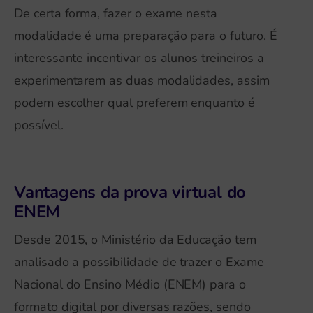
De certa forma, fazer o exame nesta
modalidade é uma preparação para o futuro. É
interessante incentivar os alunos treineiros a
experimentarem as duas modalidades, assim
podem escolher qual preferem enquanto é
possível.
Vantagens da prova virtual do
ENEM
Desde 2015, o Ministério da Educação tem
analisado a possibilidade de trazer o Exame
Nacional do Ensino Médio (ENEM) para o
formato digital por diversas razões, sendo