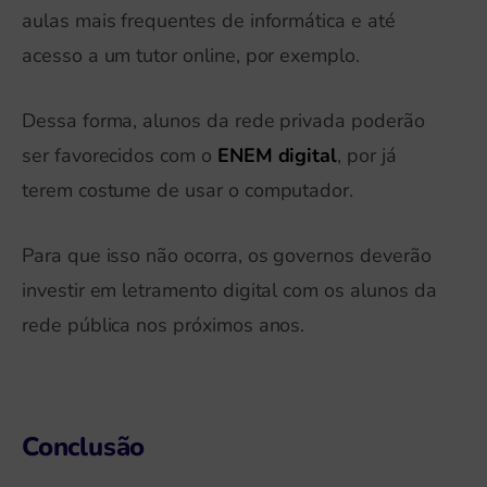
aulas mais frequentes de informática e até
acesso a um tutor online, por exemplo.
Dessa forma, alunos da rede privada poderão
ser favorecidos com o
ENEM digital
, por já
terem costume de usar o computador.
Para que isso não ocorra, os governos deverão
investir em letramento digital com os alunos da
rede pública nos próximos anos.
Conclusão