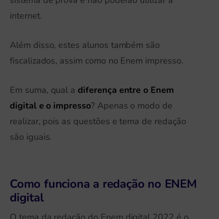
internet.
Além disso, estes alunos também são
fiscalizados, assim como no Enem impresso.
Em suma, qual a
diferença entre o Enem
digital e o impresso
? Apenas o modo de
realizar, pois as questões e tema de redação
são iguais.
Como funciona a redação no ENEM
digital
O tema da redação do Enem digital 2022 é o