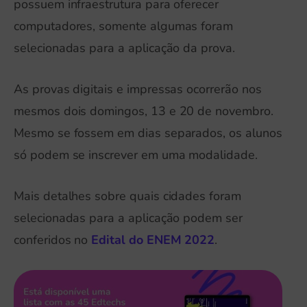
possuem infraestrutura para oferecer
computadores, somente algumas foram
selecionadas para a aplicação da prova.
As provas digitais e impressas ocorrerão nos
mesmos dois domingos, 13 e 20 de novembro.
Mesmo se fossem em dias separados, os alunos
só podem se inscrever em uma modalidade.
Mais detalhes sobre quais cidades foram
selecionadas para a aplicação podem ser
conferidos no
Edital do ENEM 2022
.