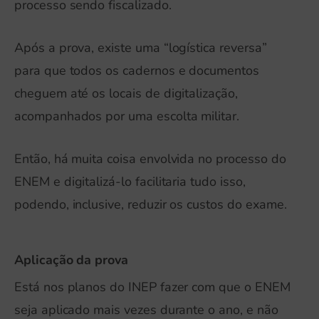
processo sendo fiscalizado.
Após a prova, existe uma “logística reversa”
para que todos os cadernos e documentos
cheguem até os locais de digitalização,
acompanhados por uma escolta militar.
Então, há muita coisa envolvida no processo do
ENEM e digitalizá-lo facilitaria tudo isso,
podendo, inclusive, reduzir os custos do exame.
Aplicação da prova
Está nos planos do INEP fazer com que o ENEM
seja aplicado mais vezes durante o ano, e não