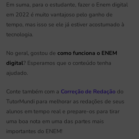
Em suma, para o estudante, fazer o Enem digital
em 2022 é muito vantajoso pelo ganho de
tempo, mas isso se ele já estiver acostumado à
tecnologia.
No geral, gostou de
como funciona o ENEM
digital
? Esperamos que o conteúdo tenha
ajudado.
Conte também com a
Correção de Redação
do
TutorMundi para melhorar as redações de seus
alunos em tempo real e prepare-os para tirar
uma boa nota em uma das partes mais
importantes do ENEM!