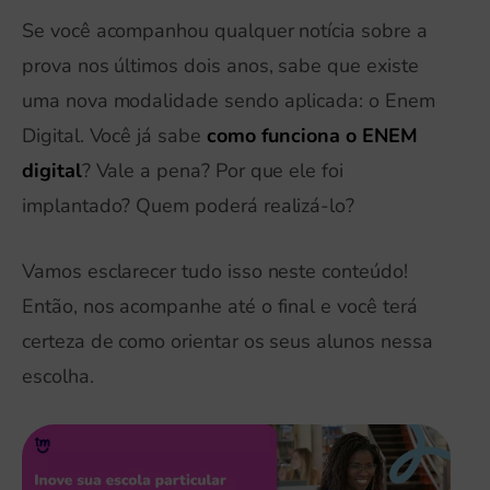
Se você acompanhou qualquer notícia sobre a
prova nos últimos dois anos, sabe que existe
uma nova modalidade sendo aplicada: o Enem
Digital. Você já sabe
como funciona o ENEM
digital
? Vale a pena? Por que ele foi
implantado? Quem poderá realizá-lo?
Vamos esclarecer tudo isso neste conteúdo!
Então, nos acompanhe até o final e você terá
certeza de como orientar os seus alunos nessa
escolha.