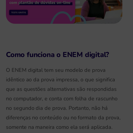
Como funciona o ENEM digital?
O ENEM digital tem seu modelo de prova
idêntico ao da prova impressa, o que significa
que as questões alternativas são respondidas
no computador, e conta com folha de rascunho
no segundo dia de prova. Portanto, não há
diferenças no conteúdo ou no formato da prova,
somente na maneira como ela será aplicada.