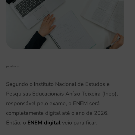
pexels.com
Segundo o Instituto Nacional de Estudos e
Pesquisas Educacionais Anísio Teixeira (Inep),
responsável pelo exame, o ENEM será
completamente digital até o ano de 2026.
Então, o
ENEM digital
veio para ficar.