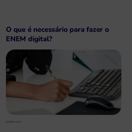
O que é necessário para fazer o
ENEM digital?
pexels.com