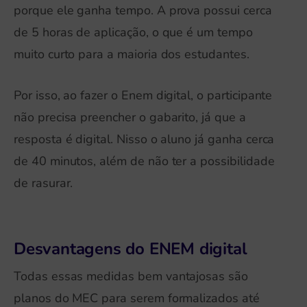
porque ele ganha tempo. A prova possui cerca
de 5 horas de aplicação, o que é um tempo
muito curto para a maioria dos estudantes.
Por isso, ao fazer o Enem digital, o participante
não precisa preencher o gabarito, já que a
resposta é digital. Nisso o aluno já ganha cerca
de 40 minutos, além de não ter a possibilidade
de rasurar.
Desvantagens do ENEM digital
Todas essas medidas bem vantajosas são
planos do MEC para serem formalizados até