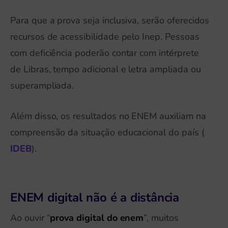
Para que a prova seja inclusiva, serão oferecidos
recursos de acessibilidade pelo Inep. Pessoas
com deficiência poderão contar com intérprete
de Libras, tempo adicional e letra ampliada ou
superampliada.
Além disso, os resultados no ENEM auxiliam na
compreensão da situação educacional do país (
IDEB
).
ENEM digital não é a distância
Ao ouvir “
prova digital do enem
”, muitos