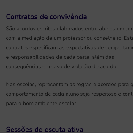
Contratos de convivência
São acordos escritos elaborados entre alunos em conf
com a mediação de um professor ou conselheiro. Est
contratos especificam as expectativas de comportam
e responsabilidades de cada parte, além das
consequências em caso de violação do acordo.
Nas escolas, representam as regras e acordos para 
comportamento de cada aluno seja respeitoso e cont
para o bom ambiente escolar.
Sessões de escuta ativa