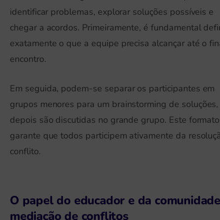
identificar problemas, explorar soluções possíveis e
chegar a acordos. Primeiramente, é fundamental defi
exatamente o que a equipe precisa alcançar até o fin
encontro.
Em seguida, podem-se separar os participantes em
grupos menores para um brainstorming de soluções,
depois são discutidas no grande grupo. Este formato
garante que todos participem ativamente da resoluç
conflito.
O papel do educador e da comunidade
mediação de conflitos