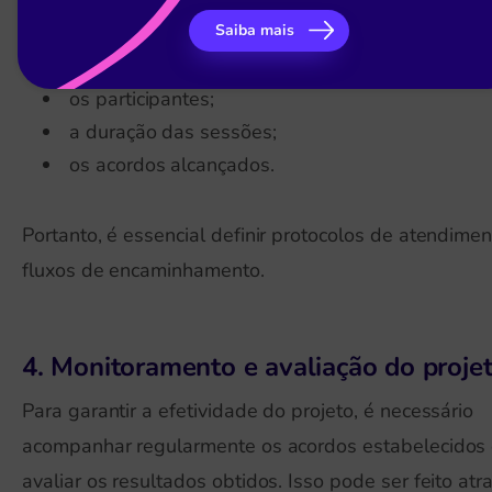
registrar os conflitos:
Saiba mais
os participantes;
a duração das sessões;
os acordos alcançados.
Portanto, é essencial definir protocolos de atendimen
fluxos de encaminhamento.
4. Monitoramento e avaliação do proje
Para garantir a efetividade do projeto, é necessário
acompanhar regularmente os acordos estabelecidos
avaliar os resultados obtidos. Isso pode ser feito atr