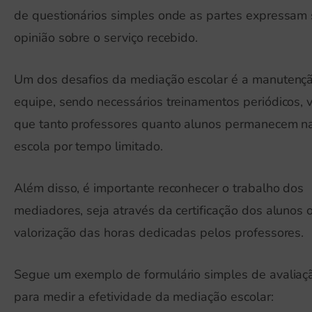
de questionários simples onde as partes expressam
opinião sobre o serviço recebido.
Um dos desafios da mediação escolar é a manutenç
equipe, sendo necessários treinamentos periódicos, v
que tanto professores quanto alunos permanecem n
escola por tempo limitado.
Além disso, é importante reconhecer o trabalho dos
mediadores, seja através da certificação dos alunos 
valorização das horas dedicadas pelos professores.
Segue um exemplo de formulário simples de avaliaç
para medir a efetividade da mediação escolar: