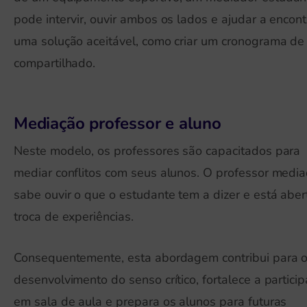
pode intervir, ouvir ambos os lados e ajudar a encont
uma solução aceitável, como criar um cronograma de
compartilhado.
Mediação professor e aluno
Neste modelo, os professores são capacitados para
mediar conflitos com seus alunos. O professor media
sabe ouvir o que o estudante tem a dizer e está aber
troca de experiências.
Consequentemente, esta abordagem contribui para 
desenvolvimento do senso crítico, fortalece a partici
em sala de aula e prepara os alunos para futuras