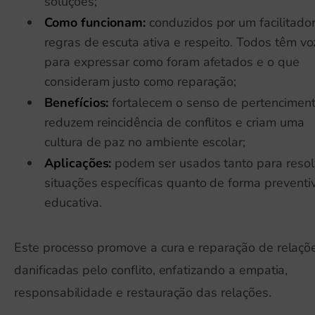
soluções;
Como funcionam:
conduzidos por um facilitado
regras de escuta ativa e respeito. Todos têm vo
para expressar como foram afetados e o que
consideram justo como reparação;
Benefícios:
fortalecem o senso de pertenciment
reduzem reincidência de conflitos e criam uma
cultura de paz no ambiente escolar;
Aplicações:
podem ser usados tanto para resol
situações específicas quanto de forma preventi
educativa.
Este processo promove a cura e reparação de relaçõ
danificadas pelo conflito, enfatizando a empatia,
responsabilidade e restauração das relações.