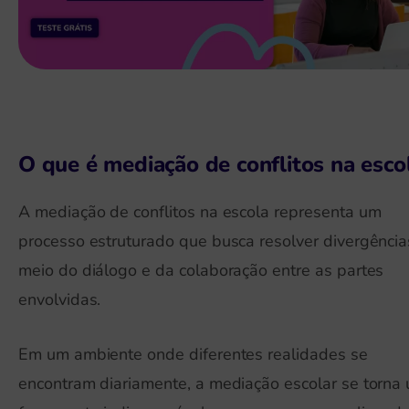
O que é mediação de conflitos na esco
A mediação de conflitos na escola representa um
processo estruturado que busca resolver divergência
meio do diálogo e da colaboração entre as partes
envolvidas.
Em um ambiente onde diferentes realidades se
encontram diariamente, a mediação escolar se torna