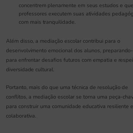
concentrem plenamente em seus estudos e que
professores executem suas atividades pedagóg
com mais tranquilidade.
Além disso, a mediação escolar contribui para o
desenvolvimento emocional dos alunos, preparando
para enfrentar desafios futuros com empatia e respei
diversidade cultural.
Portanto, mais do que uma técnica de resolução de
conflitos, a mediação escolar se torna uma peça-cha
para construir uma comunidade educativa resiliente 
colaborativa.