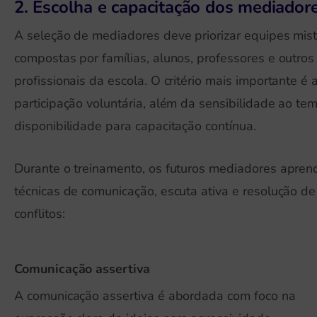
2. Escolha e capacitação dos mediador
A seleção de mediadores deve priorizar equipes mist
compostas por famílias, alunos, professores e outros
profissionais da escola. O critério mais importante é 
participação voluntária, além da sensibilidade ao te
disponibilidade para capacitação contínua.
Durante o treinamento, os futuros mediadores apre
técnicas de comunicação, escuta ativa e resolução de
conflitos:
Comunicação assertiva
A comunicação assertiva é abordada com foco na