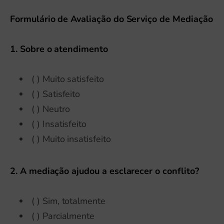
Formulário de Avaliação do Serviço de Mediação
1. Sobre o atendimento
( ) Muito satisfeito
( ) Satisfeito
( ) Neutro
( ) Insatisfeito
( ) Muito insatisfeito
2. A mediação ajudou a esclarecer o conflito?
( ) Sim, totalmente
( ) Parcialmente