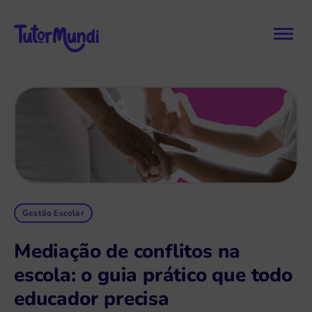
Gestão Escolar
Mediação de conflitos na
escola: o guia prático que todo
educador precisa