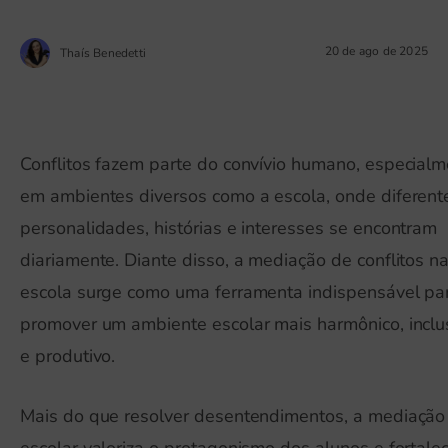
20 de ago de 2025
Thaís Benedetti
Conflitos fazem parte do convívio humano, especial
em ambientes diversos como a escola, onde diferent
personalidades, histórias e interesses se encontram
diariamente. Diante disso, a mediação de conflitos n
escola surge como uma ferramenta indispensável pa
promover um ambiente escolar mais harmônico, inclu
e produtivo.
Mais do que resolver desentendimentos, a mediação