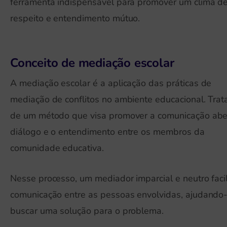
ferramenta indispensável para promover um clima d
respeito e entendimento mútuo.
Conceito de mediação escolar
A mediação escolar é a aplicação das práticas de
mediação de conflitos no ambiente educacional. Trat
de um método que visa promover a comunicação aber
diálogo e o entendimento entre os membros da
comunidade educativa.
Nesse processo, um mediador imparcial e neutro facil
comunicação entre as pessoas envolvidas, ajudando
buscar uma solução para o problema.