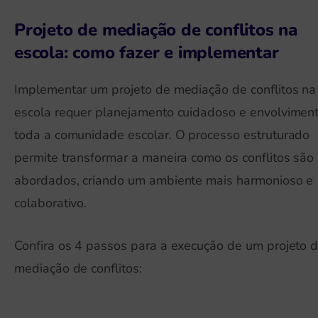
Projeto de mediação de conflitos na
escola: como fazer e implementar
Implementar um projeto de mediação de conflitos na
escola requer planejamento cuidadoso e envolvimen
toda a comunidade escolar. O processo estruturado
permite transformar a maneira como os conflitos são
abordados, criando um ambiente mais harmonioso e
colaborativo.
Confira os 4 passos para a execução de um projeto 
mediação de conflitos: