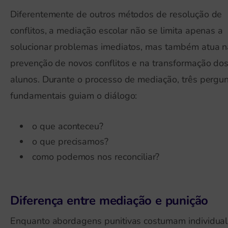
Diferentemente de outros métodos de resolução de
conflitos, a mediação escolar não se limita apenas a
solucionar problemas imediatos, mas também atua n
prevenção de novos conflitos e na transformação do
alunos. Durante o processo de mediação, três pergu
fundamentais guiam o diálogo:
o que aconteceu?
o que precisamos?
como podemos nos reconciliar?
Diferença entre mediação e punição
Enquanto abordagens punitivas costumam individuali