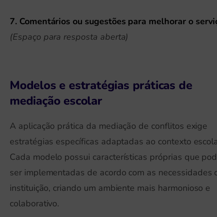
7. Comentários ou sugestões para melhorar o servi
(Espaço para resposta aberta)
Modelos e estratégias práticas de
mediação escolar
A aplicação prática da mediação de conflitos exige
estratégias específicas adaptadas ao contexto escola
Cada modelo possui características próprias que po
ser implementadas de acordo com as necessidades 
instituição, criando um ambiente mais harmonioso e
colaborativo.