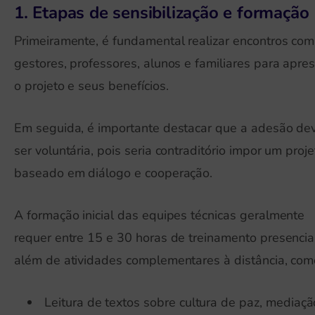
1. Etapas de sensibilização e formação
Primeiramente, é fundamental realizar encontros com
gestores, professores, alunos e familiares para apre
o projeto e seus benefícios.
Em seguida, é importante destacar que a adesão de
ser voluntária, pois seria contraditório impor um proje
baseado em diálogo e cooperação.
A formação inicial das equipes técnicas geralmente
requer entre 15 e 30 horas de treinamento presencial
além de atividades complementares à distância, com
Leitura de textos sobre cultura de paz, mediaçã