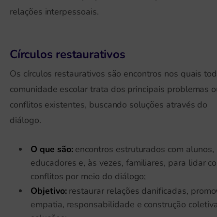
relações interpessoais.
Círculos restaurativos
Os círculos restaurativos são encontros nos quais to
comunidade escolar trata dos principais problemas o
conflitos existentes, buscando soluções através do
diálogo.
O que são:
encontros estruturados com alunos,
educadores e, às vezes, familiares, para lidar c
conflitos por meio do diálogo;
Objetivo:
restaurar relações danificadas, promo
empatia, responsabilidade e construção coletiv