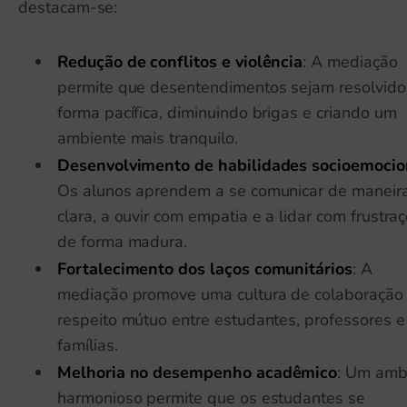
destacam-se:
Redução de conflitos e violência
: A mediação
permite que desentendimentos sejam resolvido
forma pacífica, diminuindo brigas e criando um
ambiente mais tranquilo.
Desenvolvimento de habilidades socioemocio
Os alunos aprendem a se comunicar de maneir
clara, a ouvir com empatia e a lidar com frustra
de forma madura.
Fortalecimento dos laços comunitários
: A
mediação promove uma cultura de colaboração
respeito mútuo entre estudantes, professores e
famílias.
Melhoria no desempenho acadêmico
: Um amb
harmonioso permite que os estudantes se