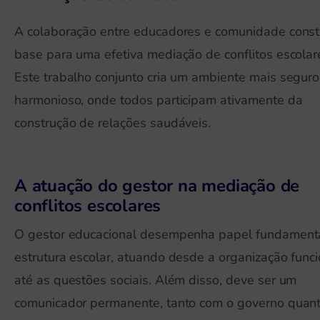
A colaboração entre educadores e comunidade consti
base para uma efetiva mediação de conflitos escolar
Este trabalho conjunto cria um ambiente mais seguro
harmonioso, onde todos participam ativamente da
construção de relações saudáveis.
A atuação do gestor na mediação de
conflitos escolares
O gestor educacional desempenha papel fundament
estrutura escolar, atuando desde a organização funci
até as questões sociais. Além disso, deve ser um
comunicador permanente, tanto com o governo quan