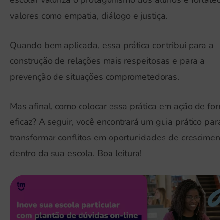
escolar valoriza o protagonismo dos alunos e fortale
valores como empatia, diálogo e justiça.
Quando bem aplicada, essa prática contribui para a
construção de relações mais respeitosas e para a
prevenção de situações comprometedoras.
Mas afinal, como colocar essa prática em ação de fo
eficaz? A seguir, você encontrará um guia prático par
transformar conflitos em oportunidades de crescimen
dentro da sua escola. Boa leitura!