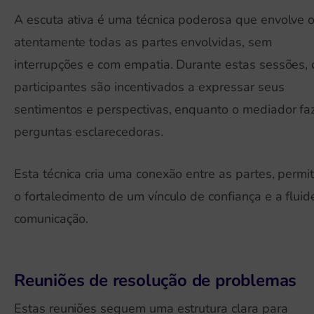
A escuta ativa é uma técnica poderosa que envolve o
atentamente todas as partes envolvidas, sem
interrupções e com empatia. Durante estas sessões, 
participantes são incentivados a expressar seus
sentimentos e perspectivas, enquanto o mediador fa
perguntas esclarecedoras.
Esta técnica cria uma conexão entre as partes, permi
o fortalecimento de um vínculo de confiança e a fluid
comunicação.
Reuniões de resolução de problemas
Estas reuniões seguem uma estrutura clara para