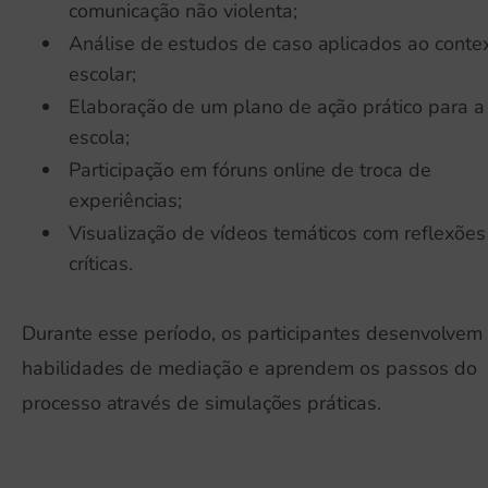
comunicação não violenta;
Análise de estudos de caso aplicados ao conte
escolar;
Elaboração de um plano de ação prático para a
escola;
Participação em fóruns online de troca de
experiências;
Visualização de vídeos temáticos com reflexões
críticas.
Durante esse período, os participantes desenvolvem
habilidades de mediação e aprendem os passos do
processo através de simulações práticas.