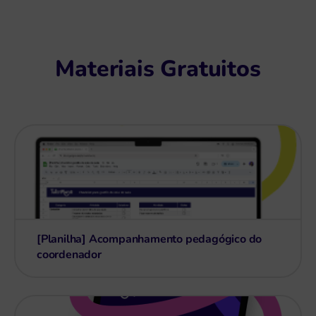
Materiais Gratuitos
[Planilha] Acompanhamento pedagógico do
coordenador