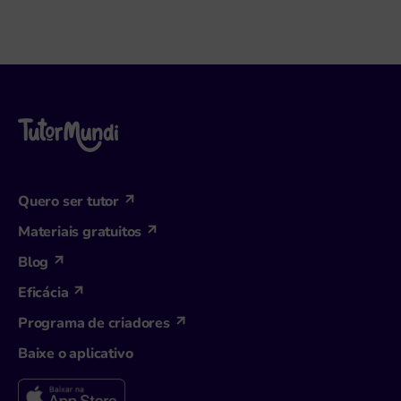
Quero ser tutor
Materiais gratuitos
Blog
Eficácia
Programa de criadores
Baixe o aplicativo