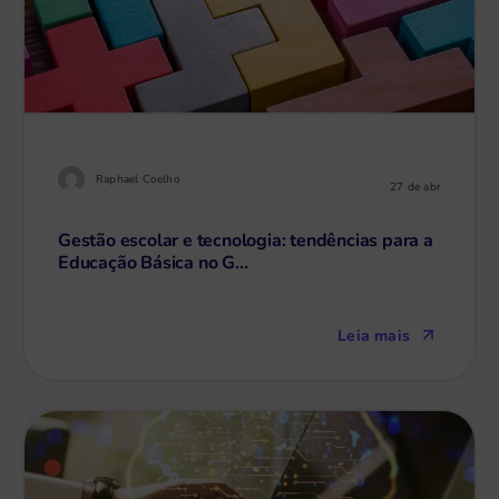
Raphael Coelho
27 de abr
Gestão escolar e tecnologia: tendências para a
Educação Básica no G...
Leia mais