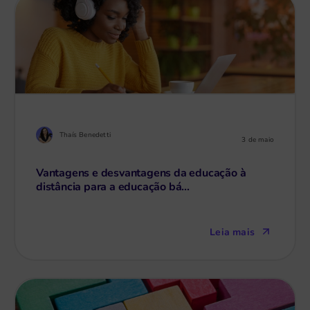
Thaís Benedetti
3 de maio
Vantagens e desvantagens da educação à
distância para a educação bá...
Leia mais