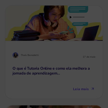
Thaís Benedetti
17 de maio
O que é Tutoria Online e como ela melhora a
jornada de aprendizagem...
Leia mais