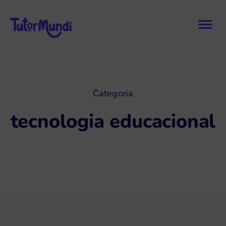
Categoria
tecnologia educacional