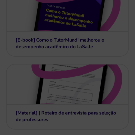
[E-book] Como o TutorMundi melhorou o
desempenho acadêmico do LaSalle
[Material] | Roteiro de entrevista para seleção
de professores