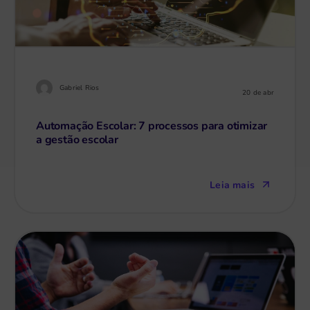
Gabriel Rios
20 de abr
Automação Escolar: 7 processos para otimizar
a gestão escolar
Leia mais