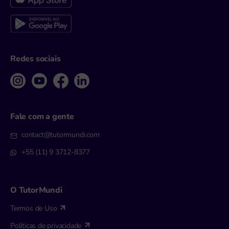
Redes sociais
Fale com a gente
contact@tutormundi.com
+55 (11) 9 3712-8377
O TutorMundi
Termos de Uso
Políticas de privacidade