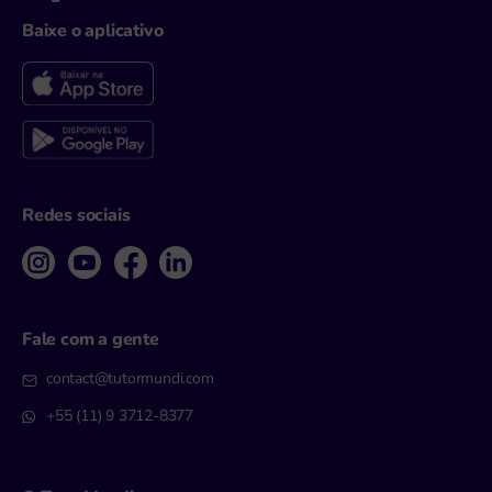
Baixe o aplicativo
Redes sociais
Fale com a gente
contact@tutormundi.com
+55 (11) 9 3712-8377