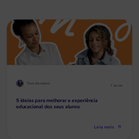
Thaís Benedetti
7 de abr
5 ideias para melhorar a experiência
educacional dos seus alunos
Leia mais