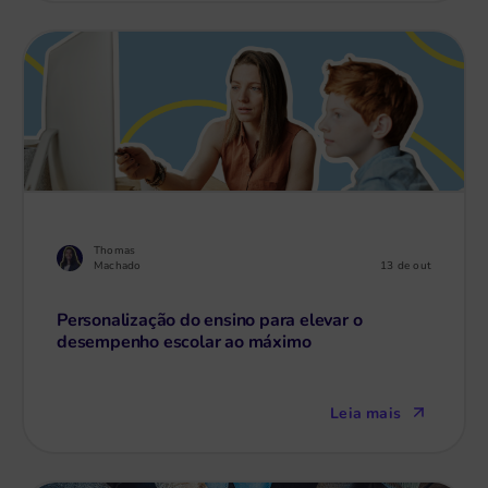
Thomas
13 de out
Machado
Personalização do ensino para elevar o
desempenho escolar ao máximo
Leia mais