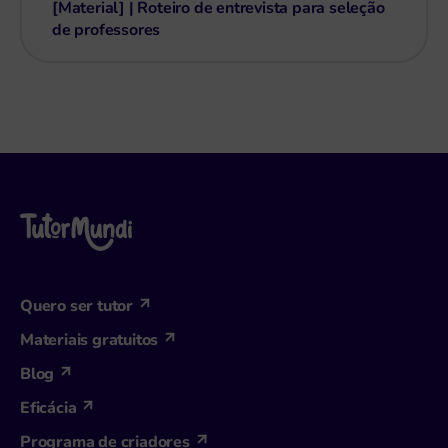
[Material] | Roteiro de entrevista para seleção
de professores
Quero ser tutor
Materiais gratuitos
Blog
Eficácia
Programa de criadores