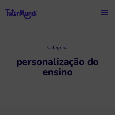
Categoria
personalização do
ensino