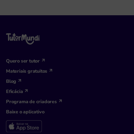
Quero ser tutor
Materiais gratuitos
Blog
Eficácia
Programa de criadores
Baixe o aplicativo