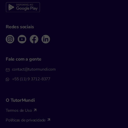
Redes sociais
Fale com a gente
contact@tutormundi.com
+55 (11) 9 3712-8377
O TutorMundi
Termos de Uso
Políticas de privacidade