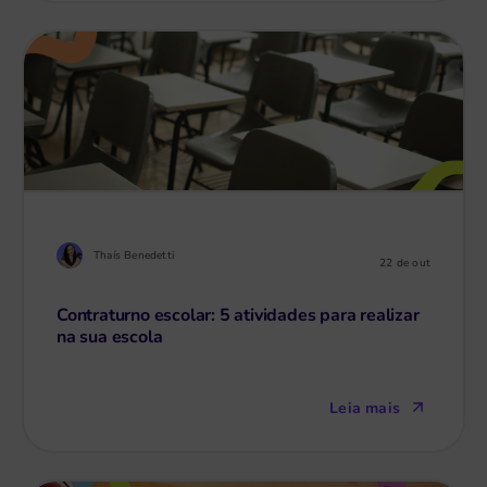
Thaís Benedetti
22 de out
Contraturno escolar: 5 atividades para realizar
na sua escola
Leia mais