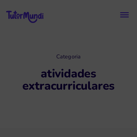
Categoria
atividades
extracurriculares