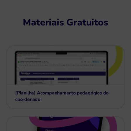
Materiais Gratuitos
[Planilha] Acompanhamento pedagógico do
coordenador