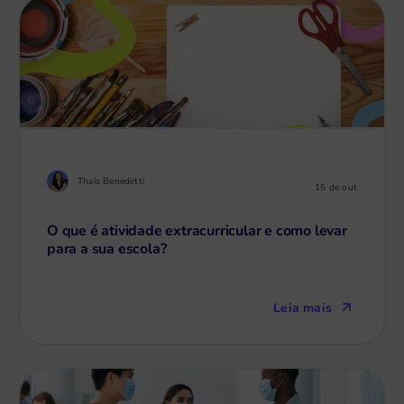
Thaís Benedetti
15 de out
O que é atividade extracurricular e como levar
para a sua escola?
Leia mais