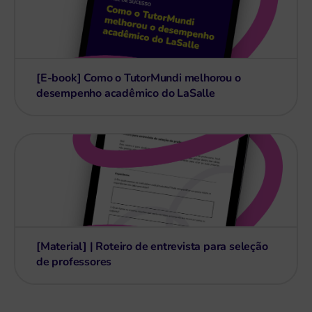
[E-book] Como o TutorMundi melhorou o
desempenho acadêmico do LaSalle
[Material] | Roteiro de entrevista para seleção
de professores