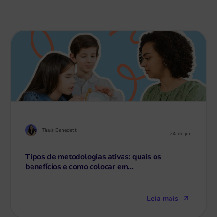
Thaís Benedetti
24 de jun
Tipos de metodologias ativas: quais os
benefícios e como colocar em...
Leia mais