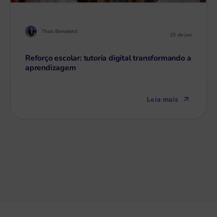
Thaís Benedetti
25 de jun
Reforço escolar: tutoria digital transformando a
aprendizagem
Leia mais