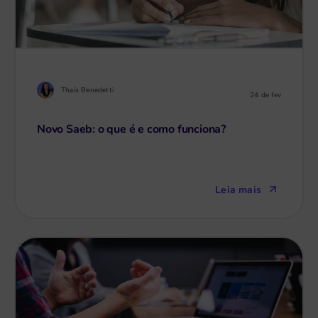
Thaís Benedetti
24 de fev
Novo Saeb: o que é e como funciona?
Leia mais