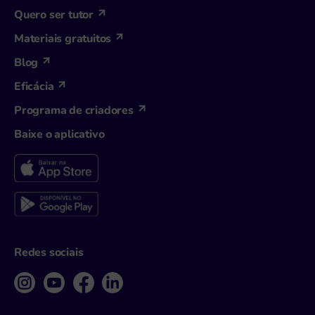
Quero ser tutor
Materiais gratuitos
Blog
Eficácia
Programa de criadores
Baixe o aplicativo
Redes sociais