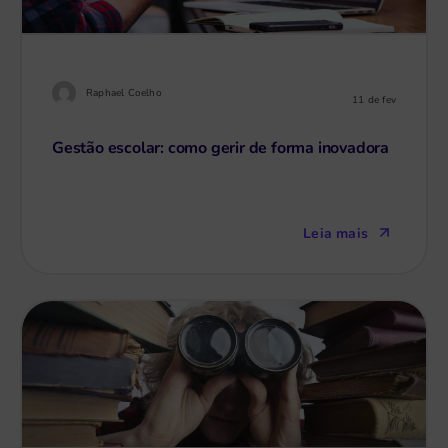
Raphael Coelho
11 de fev
Gestão escolar: como gerir de forma inovadora
Leia mais