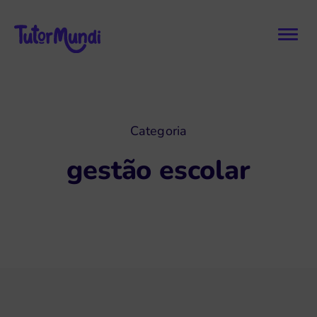
Categoria
gestão escolar