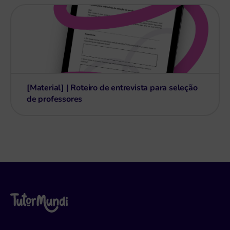
[Material] | Roteiro de entrevista para seleção
de professores