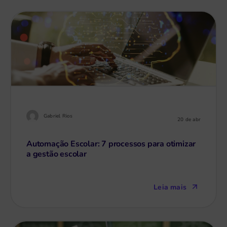
Gabriel Rios
20 de abr
Automação Escolar: 7 processos para otimizar
a gestão escolar
Leia mais