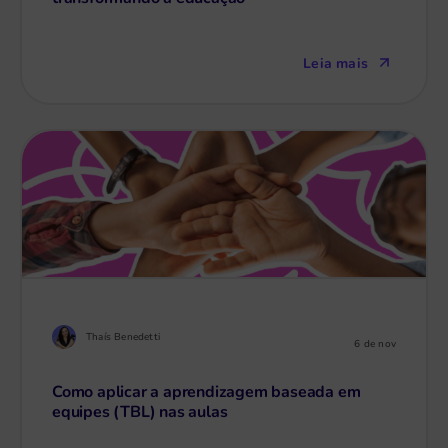
Leia mais
Thaís Benedetti
6 de nov
Como aplicar a aprendizagem baseada em
equipes (TBL) nas aulas